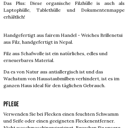
Das Plus: Diese organische Filzhülle is auch als
Laptophülle, Tablethülle und Dokumentenmappe
erhältlich!
Handgefertigt aus fairem Handel - Weiches Brillenetui
aus Filz, handgefertigt in Nepal.
Filz aus Schafwolle ist ein natürliches, edles und
erneuerbares Material.
Da es von Natur aus antiallergisch ist und das
Wachstum von Hausstaubmilben verhindert, ist es im
ganzen Haus ideal für den täglichen Gebrauch.
Pflege
Verwenden Sie bei Flecken einen feuchten Schwamm
und Seife oder einen geeigneten Fleckenentferner.
Nicht waschmaschinengeeignet. Besuchen Sie unsere