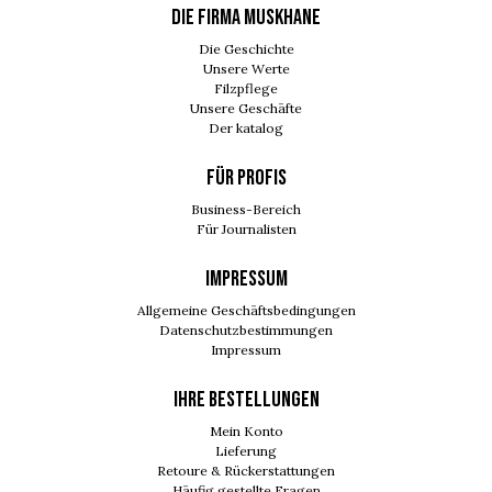
DIE FIRMA MUSKHANE
Die Geschichte
Unsere Werte
Filzpflege
Unsere Geschäfte
Der katalog
FÜR PROFIS
Business-Bereich
Für Journalisten
IMPRESSUM
Allgemeine Geschäftsbedingungen
Datenschutzbestimmungen
Impressum
Ihre Bestellungen
Mein Konto
Lieferung
Retoure & Rückerstattungen
Häufig gestellte Fragen