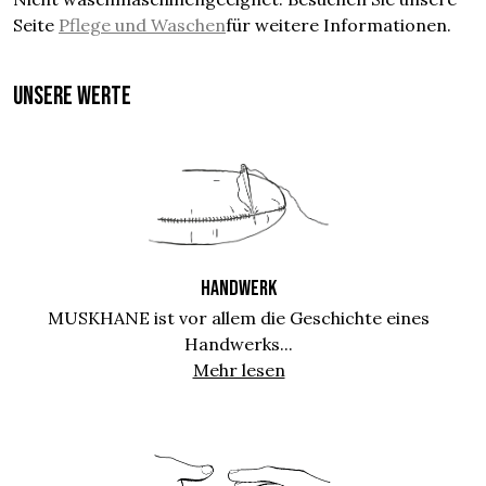
Seite
Pflege und Waschen
für weitere Informationen.
UNSERE WERTE
HANDWERK
MUSKHANE ist vor allem die Geschichte eines
Handwerks...
Mehr lesen