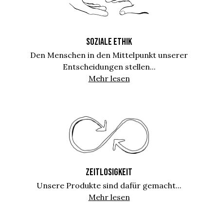
SOZIALE ETHIK
Den Menschen in den Mittelpunkt unserer
Entscheidungen stellen...
Mehr lesen
ZEITLOSIGKEIT
Unsere Produkte sind dafür gemacht...
Mehr lesen