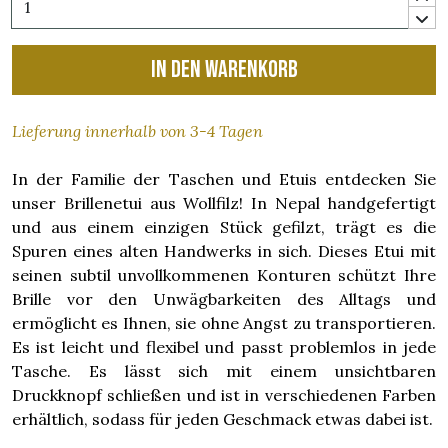
In den Warenkorb
Lieferung innerhalb von 3-4 Tagen
In der Familie der Taschen und Etuis entdecken Sie
unser Brillenetui aus Wollfilz! In Nepal handgefertigt
und aus einem einzigen Stück gefilzt, trägt es die
Spuren eines alten Handwerks in sich. Dieses Etui mit
seinen subtil unvollkommenen Konturen schützt Ihre
Brille vor den Unwägbarkeiten des Alltags und
ermöglicht es Ihnen, sie ohne Angst zu transportieren.
Es ist leicht und flexibel und passt problemlos in jede
Tasche. Es lässt sich mit einem unsichtbaren
Druckknopf schließen und ist in verschiedenen Farben
erhältlich, sodass für jeden Geschmack etwas dabei ist.