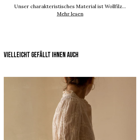
Unser charakteristisches Material ist Wollfilz...
Mehr lesen
Vielleicht gefällt Ihnen auch