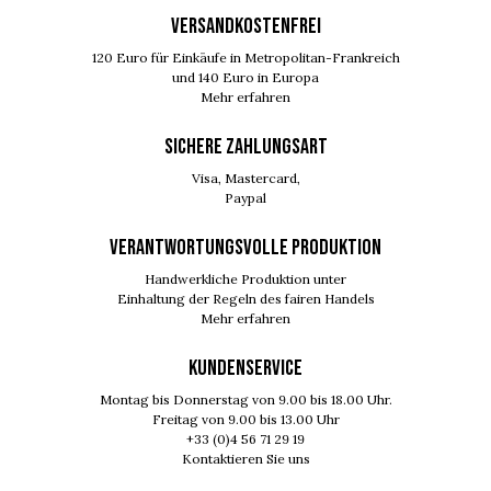
VERSANDKOSTENFREI
120 Euro für Einkäufe in Metropolitan-Frankreich
und 140 Euro in Europa
Mehr erfahren
SICHERE ZAHLUNGSART
Visa, Mastercard,
Paypal
VERANTWORTUNGSVOLLE PRODUKTION
Handwerkliche Produktion unter
Einhaltung der Regeln des fairen Handels
Mehr erfahren
KUNDENSERVICE
Montag bis Donnerstag von 9.00 bis 18.00 Uhr.
Freitag von 9.00 bis 13.00 Uhr
+33 (0)4 56 71 29 19
Kontaktieren Sie uns