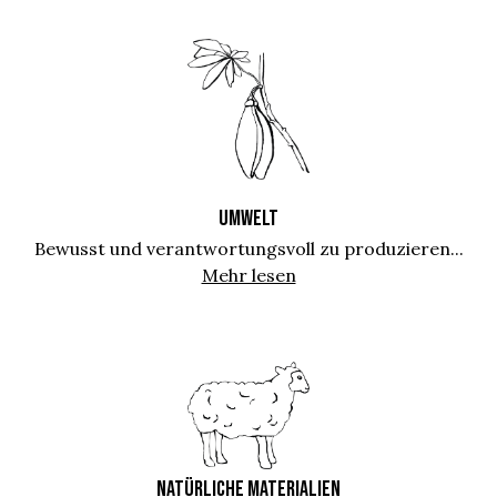
UMWELT
Bewusst und verantwortungsvoll zu produzieren...
Mehr lesen
NATÜRLICHE MATERIALIEN