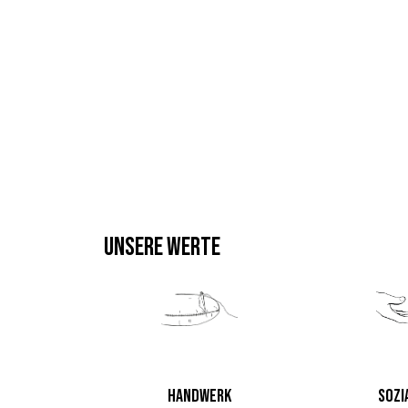
UNSERE WERTE
HANDWERK
SOZI