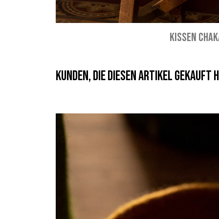
KISSEN CHAK
Kunden, die diesen Artikel gekauft h