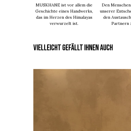
MUSKHANE ist vor allem die
Den Menschen 
Geschichte eines Handwerks,
unserer Entsche
das im Herzen des Himalayas
den Austausch
verwurzelt ist.
Partnern
Vielleicht gefällt Ihnen auch