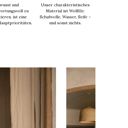
wusst und
Unser charakteristisches
ortungsvoll zu
Material ist Wollfilz:
ieren, ist eine
Schafwolle, Wasser, Seife –
auptprioritäten.
und sonst nichts.