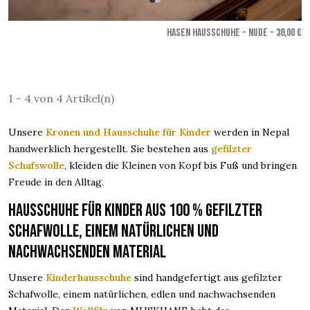
HASEN HAUSSCHUHE - Nude
- 38,00 €
1 - 4 von 4 Artikel(n)
Unsere
Kronen und Hausschuhe für Kinder
werden in Nepal
handwerklich hergestellt. Sie bestehen aus
gefilzter
Schafswolle
, kleiden die Kleinen von Kopf bis Fuß und bringen
Freude in den Alltag.
Hausschuhe für Kinder aus 100 % gefilzter
Schafwolle, einem natürlichen und
nachwachsenden Material
Unsere
Kinderhausschuhe
sind handgefertigt aus gefilzter
Schafwolle, einem natürlichen, edlen und nachwachsenden