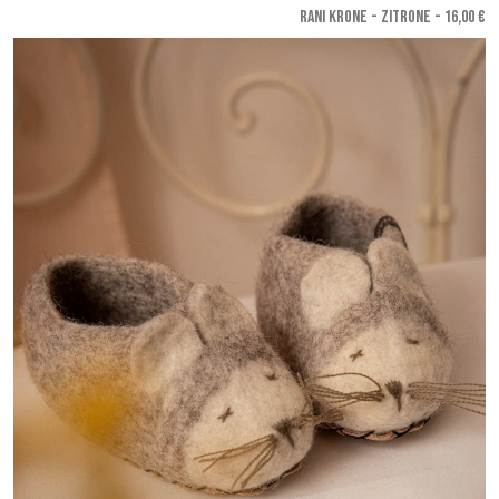
RANI KRONE - Zitrone
- 16,00 €