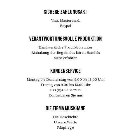
SICHERE ZAHLUNGSART
Visa, Mastercard,
Paypal
VERANTWORTUNGSVOLLE PRODUKTION
Handwerkliche Produktion unter
Einhaltung der Regeln des fairen Handels
Mehr erfahren
KUNDENSERVICE
Montag bis Donnerstag von 9.00 bis 18.00 Uhr.
Freitag von 9.00 bis 13.00 Uhr
+33 (0)4 56 71 29 19
Kontaktieren Sie uns
DIE FIRMA MUSKHANE
Die Geschichte
Unsere Werte
Filzpflege