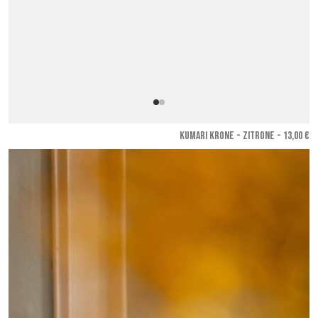
KUMARI KRONE - Zitrone
- 13,00 €