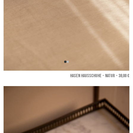
HASEN HAUSSCHUHE - Natur
- 38,00 €