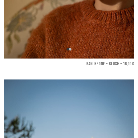
RANI KRONE - Blush
- 16,00 €