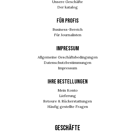
Unsere Geschäfte
Der katalog
FÜR PROFIS
Business-Bereich
Für Journalisten
IMPRESSUM
Allgemeine Geschäftsbedingungen
Datenschutzbestimmungen
Impressum
Ihre Bestellungen
Mein Konto
Lieferung
Retoure & Rückerstattungen
Häufig gestellte Fragen
GESCHÄFTE