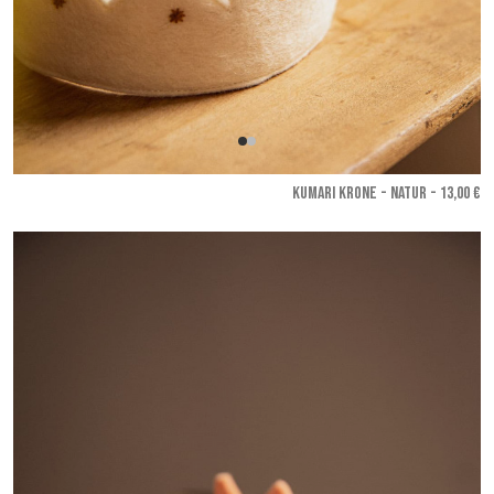
KUMARI KRONE - Natur
- 13,00 €