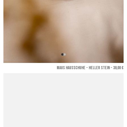
MAUS HAUSSCHUHE - Heller Stein
- 38,00 €