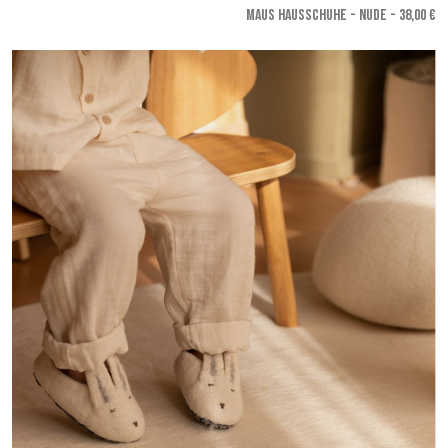
MAUS HAUSSCHUHE - Nude
- 38,00 €