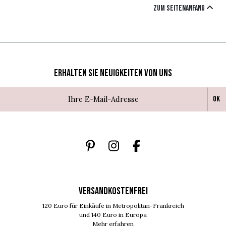
Zum Seitenanfang
Erhalten Sie Neuigkeiten von uns
Ok
VERSANDKOSTENFREI
120 Euro für Einkäufe in Metropolitan-Frankreich
und 140 Euro in Europa
Mehr erfahren