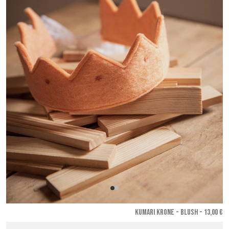
KUMARI KRONE - Blush
- 13,00 €