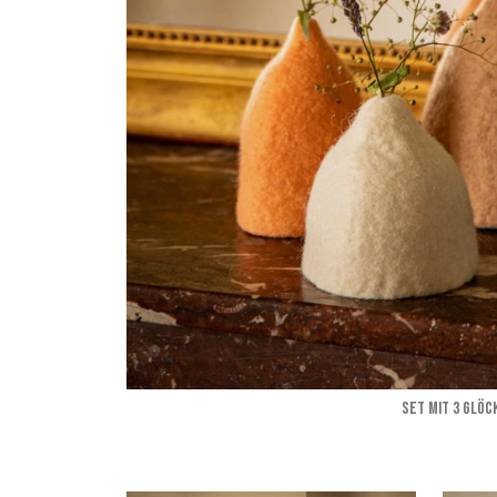
SET MIT 3 GLÖC