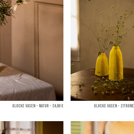
GLOCKE VASEN - Natur
- 24,00 €
GLOCKE VASEN - Zitrone