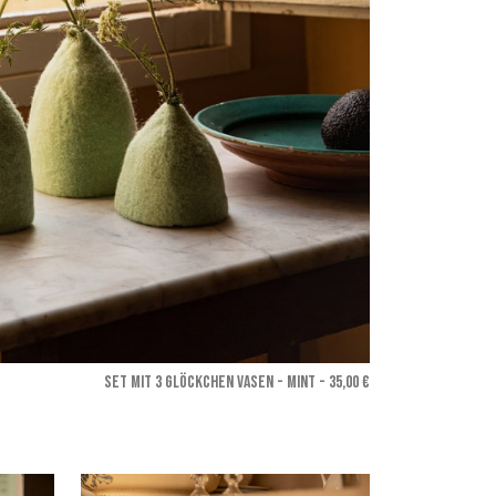
SET MIT 3 GLÖCKCHEN VASEN - Mint
- 35,00 €