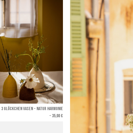
T 3 GLÖCKCHEN VASEN - Natur Harmonie
- 35,00 €