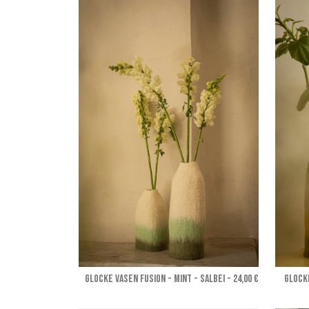
GLOCKE VASEN FUSION - Mint - Salbei
- 24,00 €
GLOCKE