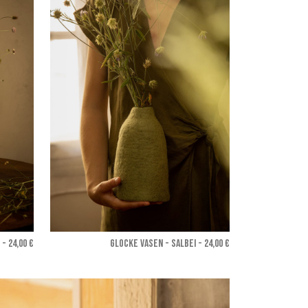
- 24,00 €
GLOCKE VASEN - Salbei
- 24,00 €