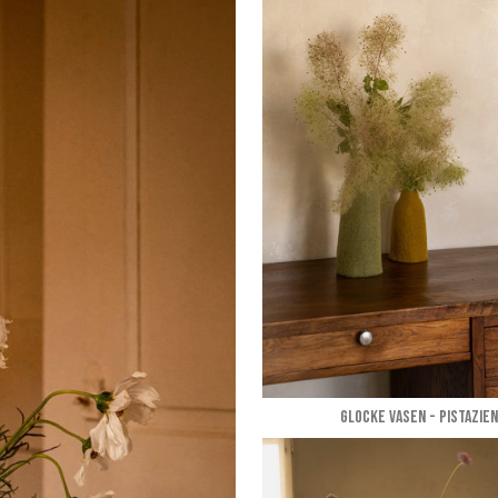
GLOCKE VASEN - Pistazien