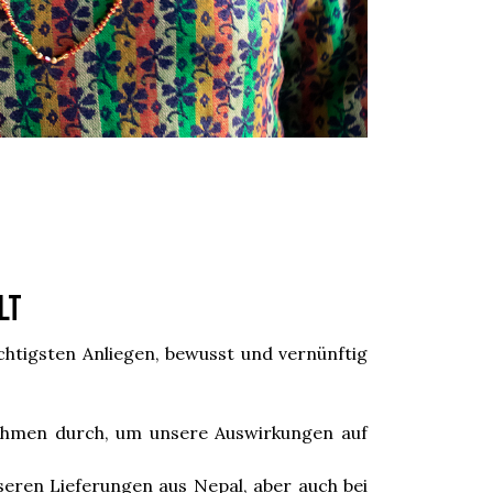
lt
htigsten Anliegen, bewusst und vernünftig
ahmen durch, um unsere Auswirkungen auf
eren Lieferungen aus Nepal, aber auch bei