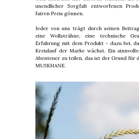
unendlicher Sorgfalt entworfenen Prod
fairen Preis gönnen.
Jeder von uns trägt durch seinen Beitrag
eine Wollsträhne, eine technische Ge
Erfahrung mit dem Produkt - dazu bei, da
Kreislauf der Marke wächst. Ein sinnvoll
Abenteuer zu teilen, das ist der Grund für 
MUSKHANE.