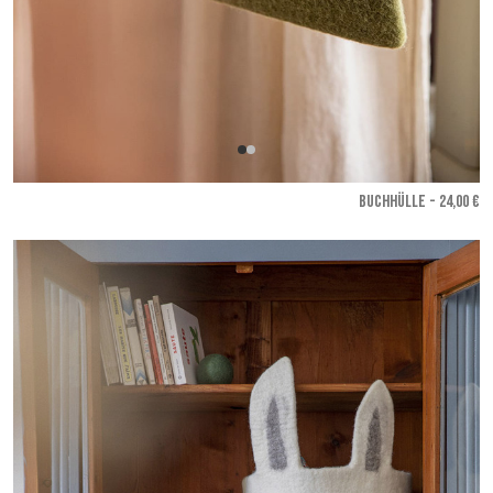
BUCHHÜLLE - 24,00 €