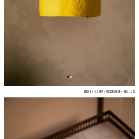
JURTE LAMPENSCHIRM - 65,00 €