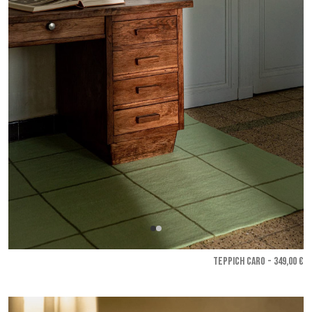
TEPPICH CARO - 349,00 €