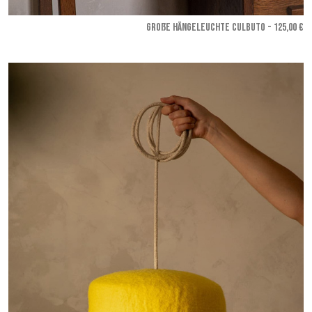
GROßE HÄNGELEUCHTE CULBUTO - 125,00 €