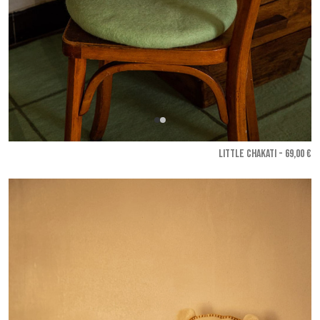
LITTLE CHAKATI - 69,00 €