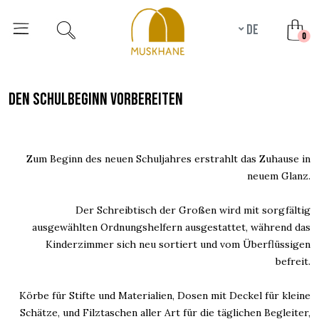
de
unr
0
den schulbeginn vorbereiten
Zum Beginn des neuen Schuljahres erstrahlt das Zuhause in
neuem Glanz.
Der Schreibtisch der Großen wird mit sorgfältig
ausgewählten Ordnungshelfern ausgestattet, während das
Kinderzimmer sich neu sortiert und vom Überflüssigen
befreit.
Körbe für Stifte und Materialien, Dosen mit Deckel für kleine
Schätze, und Filztaschen aller Art für die täglichen Begleiter,