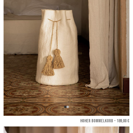
HOHER BOMMELKORB - 189,00 €