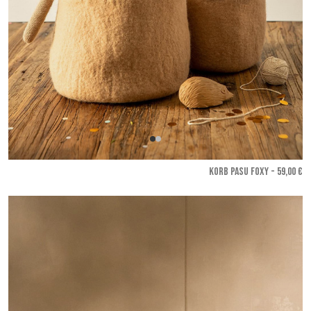
KORB PASU FOXY - 59,00 €