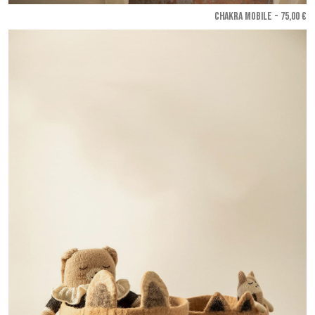
CHAKRA MOBILE - 75,00 €