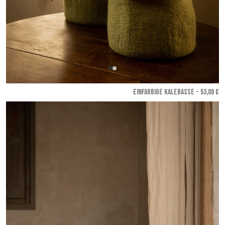
EINFARBIGE KALEBASSE - 53,00 €