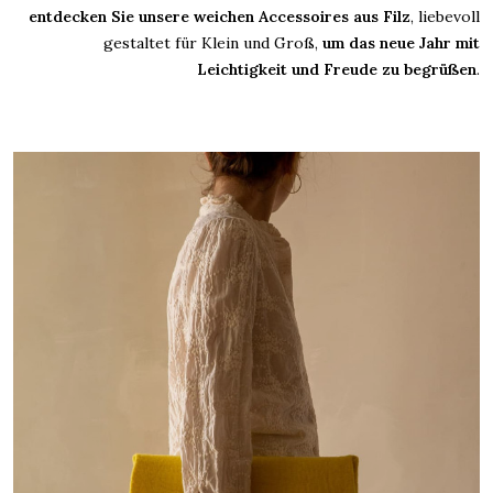
entdecken Sie unsere weichen Accessoires aus Filz
, liebevoll
gestaltet für Klein und Groß,
um das neue Jahr mit
Leichtigkeit und Freude zu begrüßen
.