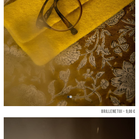
BRILLENETUI - 9,00 €