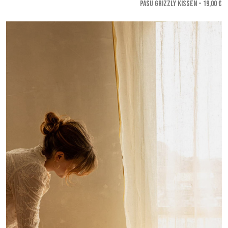
PASU GRIZZLY KISSEN - 19,00 €