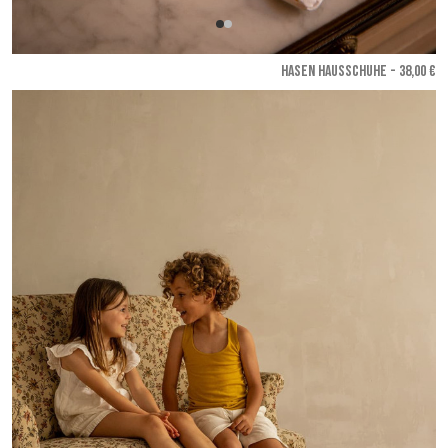
HASEN HAUSSCHUHE - 38,00 €