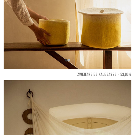
ZWEIFARBIGE KALEBASSE - 53,00 €