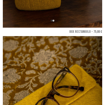
BOX RECTANGULO - 75,00 €