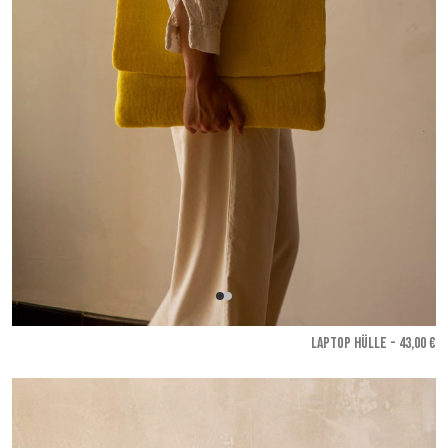
LAPTOP HÜLLE - 43,00 €