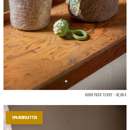
KORB PASU TEDDY - 42,00 €
10% newsletter