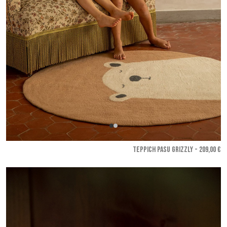
TEPPICH PASU GRIZZLY - 209,00 €