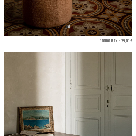
RONDO BOX - 79,00 €