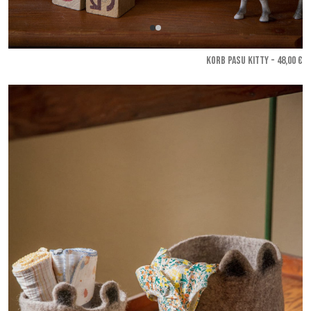
KORB PASU KITTY - 48,00 €