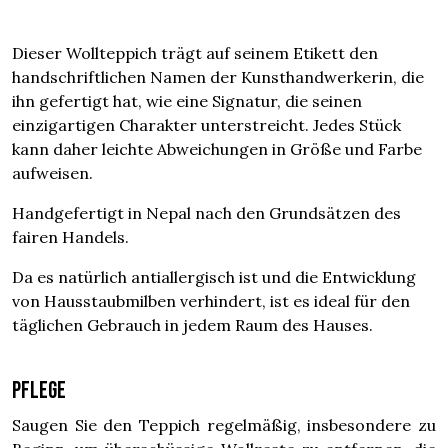
Dieser Wollteppich trägt auf seinem Etikett den
handschriftlichen Namen der Kunsthandwerkerin, die
ihn gefertigt hat, wie eine Signatur, die seinen
einzigartigen Charakter unterstreicht. Jedes Stück
kann daher leichte Abweichungen in Größe und Farbe
aufweisen.
Handgefertigt in Nepal nach den Grundsätzen des
fairen Handels.
Da es natürlich antiallergisch ist und die Entwicklung
von Hausstaubmilben verhindert, ist es ideal für den
täglichen Gebrauch in jedem Raum des Hauses.
Pflege
Saugen Sie den Teppich regelmäßig, insbesondere zu