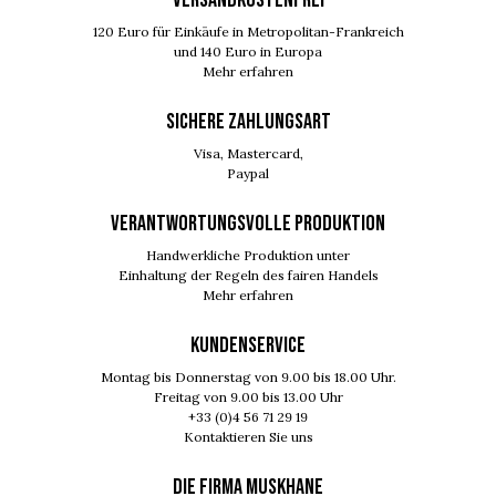
120 Euro für Einkäufe in Metropolitan-Frankreich
und 140 Euro in Europa
Mehr erfahren
SICHERE ZAHLUNGSART
Visa, Mastercard,
Paypal
VERANTWORTUNGSVOLLE PRODUKTION
Handwerkliche Produktion unter
Einhaltung der Regeln des fairen Handels
Mehr erfahren
KUNDENSERVICE
Montag bis Donnerstag von 9.00 bis 18.00 Uhr.
Freitag von 9.00 bis 13.00 Uhr
+33 (0)4 56 71 29 19
Kontaktieren Sie uns
DIE FIRMA MUSKHANE