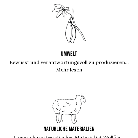
UMWELT
Bewusst und verantwortungsvoll zu produzieren...
Mehr lesen
NATÜRLICHE MATERIALIEN
Unser charakteristisches Material ist Wollfilz...