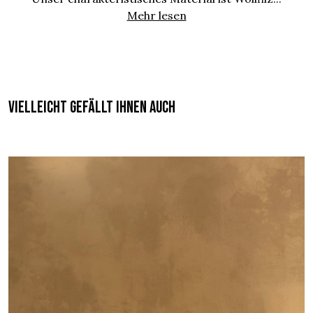
Mehr lesen
Vielleicht gefällt Ihnen auch