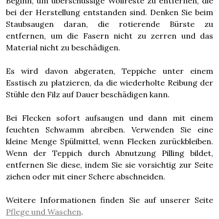
Beginn, um überschüssige Wollreste zu entfernen, die
bei der Herstellung entstanden sind. Denken Sie beim
Staubsaugen daran, die rotierende Bürste zu
entfernen, um die Fasern nicht zu zerren und das
Material nicht zu beschädigen.
Es wird davon abgeraten, Teppiche unter einem
Esstisch zu platzieren, da die wiederholte Reibung der
Stühle den Filz auf Dauer beschädigen kann.
Bei Flecken sofort aufsaugen und dann mit einem
feuchten Schwamm abreiben. Verwenden Sie eine
kleine Menge Spülmittel, wenn Flecken zurückbleiben.
Wenn der Teppich durch Abnutzung Pilling bildet,
entfernen Sie diese, indem Sie sie vorsichtig zur Seite
ziehen oder mit einer Schere abschneiden.
Weitere Informationen finden Sie auf unserer Seite
Pflege und Waschen
.