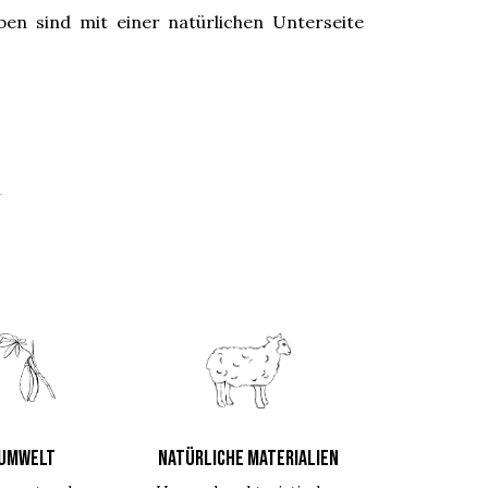
en sind mit einer natürlichen Unterseite
h
UMWELT
NATÜRLICHE MATERIALIEN