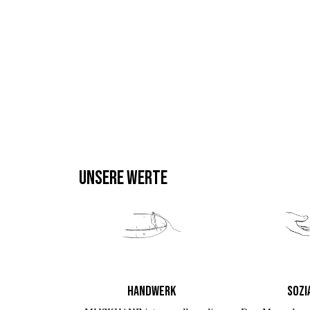
UNSERE WERTE
HANDWERK
SOZI