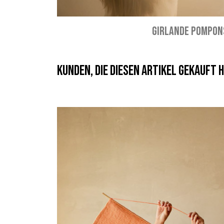
GIRLANDE POMPON
Kunden, die diesen Artikel gekauft h