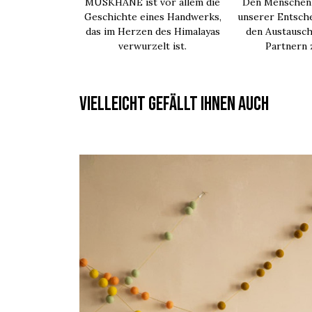
MUSKHANE ist vor allem die
Den Menschen 
Geschichte eines Handwerks,
unserer Entsche
das im Herzen des Himalayas
den Austausch
verwurzelt ist.
Partnern
Vielleicht gefällt Ihnen auch