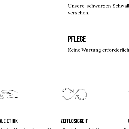
Unsere schwarzen Schwalb
versehen.
Pflege
Keine Wartung erforderlic
ALE ETHIK
ZEITLOSIGKEIT