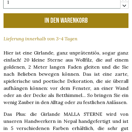
In den Warenkorb
Lieferung innerhalb von 3-4 Tagen
Hier ist eine Girlande, ganz unprätentiös, sogar ganz
einfach! 20 kleine Sterne aus Wollfilz, die auf einem
goldenen, 2 Meter langen Faden gleiten und die Sie
nach Belieben bewegen können. Das ist eine zarte,
spielerische und poetische Dekoration, die sie überall
aufhängen können: vor dem Fenster, an einer Wand
oder an der Decke als Betthimmel... So bringen Sie ein
wenig Zauber in den Alltag oder zu festlichen Anlässen.
Das Plus: die Girlande MALLA STERNE wird von
unseren Handwerkern in Nepal handgefertigt und ist
in 5 verschiedenen Farben erhältlich, die sehr gut