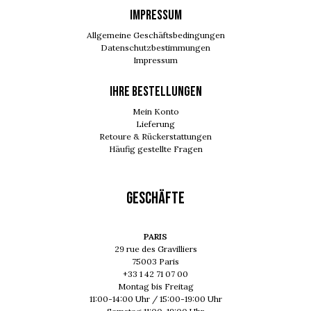
IMPRESSUM
Allgemeine Geschäftsbedingungen
Datenschutzbestimmungen
Impressum
Ihre Bestellungen
Mein Konto
Lieferung
Retoure & Rückerstattungen
Häufig gestellte Fragen
GESCHÄFTE
PARIS
29 rue des Gravilliers
75003 Paris
+33 1 42 71 07 00
Montag bis Freitag
11:00-14:00 Uhr / 15:00-19:00 Uhr