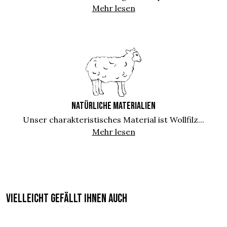
Mehr lesen
NATÜRLICHE MATERIALIEN
Unser charakteristisches Material ist Wollfilz...
Mehr lesen
Vielleicht gefällt Ihnen auch