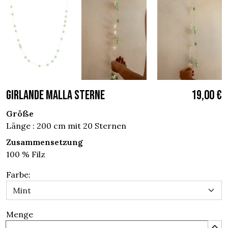
GIRLANDE MALLA STERNE
19,00 €
Größe
Länge : 200 cm mit 20 Sternen
Zusammensetzung
100 % Filz
Farbe:
Menge