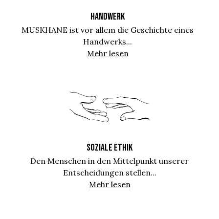
HANDWERK
MUSKHANE ist vor allem die Geschichte eines
Handwerks...
Mehr lesen
SOZIALE ETHIK
Den Menschen in den Mittelpunkt unserer
Entscheidungen stellen...
Mehr lesen