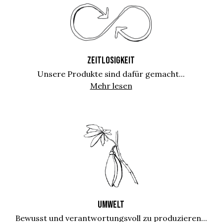
ZEITLOSIGKEIT
Unsere Produkte sind dafür gemacht...
Mehr lesen
UMWELT
Bewusst und verantwortungsvoll zu produzieren...