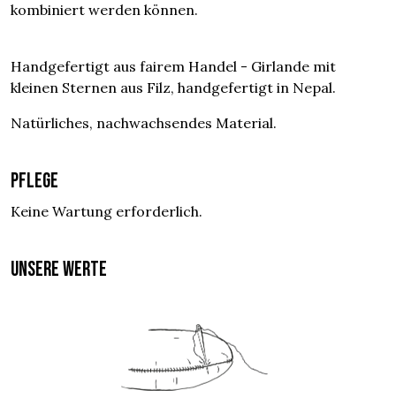
kombiniert werden können.
Handgefertigt aus fairem Handel - Girlande mit
kleinen Sternen aus Filz, handgefertigt in Nepal.
Natürliches, nachwachsendes Material.
Pflege
Keine Wartung erforderlich.
UNSERE WERTE