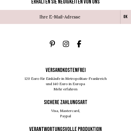
Erhalten Sie Neuigkeiten von uns
Ok
VERSANDKOSTENFREI
120 Euro für Einkäufe in Metropolitan-Frankreich
und 140 Euro in Europa
Mehr erfahren
SICHERE ZAHLUNGSART
Visa, Mastercard,
Paypal
VERANTWORTUNGSVOLLE PRODUKTION