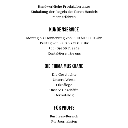
Handwerkliche Produktion unter
Einhaltung der Regeln des fairen Handels
Mehr erfahren
KUNDENSERVICE
Montag bis Donnerstag von 9.00 bis 18.00 Uhr.
Freitag von 9.00 bis 13.00 Uhr
+33 (0)4 56 71 29 19
Kontaktieren Sie uns
DIE FIRMA MUSKHANE
Die Geschichte
Unsere Werte
Filzpflege
Unsere Geschäfte
Der katalog
FÜR PROFIS
Business-Bereich
Für Journalisten