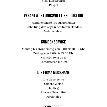
Visa, Mastercard,
Paypal
VERANTWORTUNGSVOLLE PRODUKTION
Handwerkliche Produktion unter
Einhaltung der Regeln des fairen Handels
Mehr erfahren
KUNDENSERVICE
Montag bis Donnerstag von 9.00 bis 18.00 Uhr.
Freitag von 9.00 bis 13.00 Uhr
+33 (0)4 56 71 29 19
Kontaktieren Sie uns
DIE FIRMA MUSKHANE
Die Geschichte
Unsere Werte
Filzpflege
Unsere Geschäfte
Der katalog