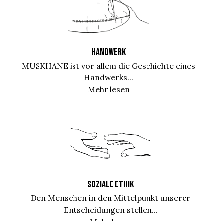
HANDWERK
MUSKHANE ist vor allem die Geschichte eines
Handwerks...
Mehr lesen
SOZIALE ETHIK
Den Menschen in den Mittelpunkt unserer
Entscheidungen stellen...