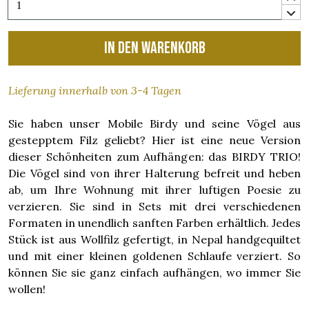
In den Warenkorb
Lieferung innerhalb von 3-4 Tagen
Sie haben unser Mobile Birdy und seine Vögel aus
gestepptem Filz geliebt? Hier ist eine neue Version
dieser Schönheiten zum Aufhängen: das BIRDY TRIO!
Die Vögel sind von ihrer Halterung befreit und heben
ab, um Ihre Wohnung mit ihrer luftigen Poesie zu
verzieren. Sie sind in Sets mit drei verschiedenen
Formaten in unendlich sanften Farben erhältlich. Jedes
Stück ist aus Wollfilz gefertigt, in Nepal handgequiltet
und mit einer kleinen goldenen Schlaufe verziert. So
können Sie sie ganz einfach aufhängen, wo immer Sie
wollen!