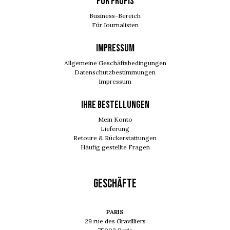
FÜR PROFIS
Business-Bereich
Für Journalisten
IMPRESSUM
Allgemeine Geschäftsbedingungen
Datenschutzbestimmungen
Impressum
Ihre Bestellungen
Mein Konto
Lieferung
Retoure & Rückerstattungen
Häufig gestellte Fragen
GESCHÄFTE
PARIS
29 rue des Gravilliers