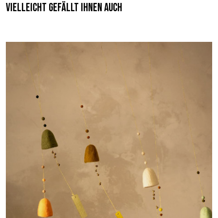
Vielleicht gefällt Ihnen auch