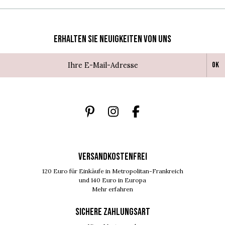
Erhalten Sie Neuigkeiten von uns
Ok
VERSANDKOSTENFREI
120 Euro für Einkäufe in Metropolitan-Frankreich
und 140 Euro in Europa
Mehr erfahren
SICHERE ZAHLUNGSART