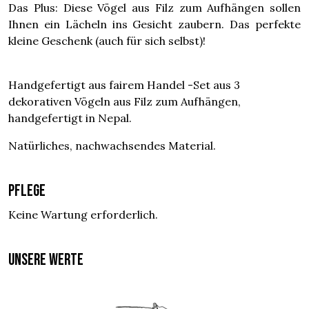
Das Plus: Diese Vögel aus Filz zum Aufhängen sollen
Ihnen ein Lächeln ins Gesicht zaubern. Das perfekte
kleine Geschenk (auch für sich selbst)!
Handgefertigt aus fairem Handel -Set aus 3
dekorativen Vögeln aus Filz zum Aufhängen,
handgefertigt in Nepal.
Natürliches, nachwachsendes Material.
Pflege
Keine Wartung erforderlich.
UNSERE WERTE