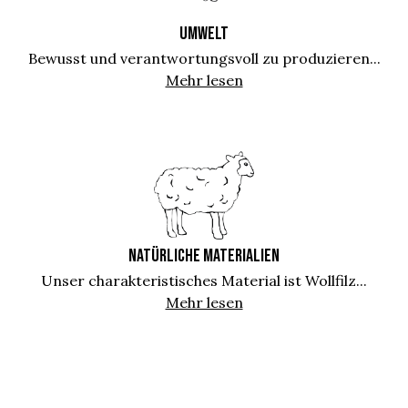
UMWELT
Bewusst und verantwortungsvoll zu produzieren...
Mehr lesen
NATÜRLICHE MATERIALIEN
Unser charakteristisches Material ist Wollfilz...
Mehr lesen