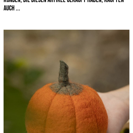
Kunden, die diesen Artikel gekauft haben, kauften
auch ...