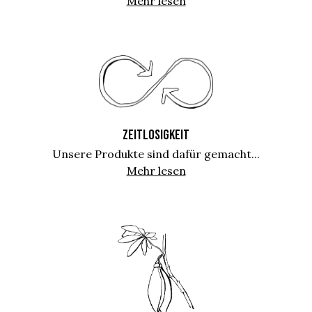
Mehr lesen
ZEITLOSIGKEIT
Unsere Produkte sind dafür gemacht...
Mehr lesen