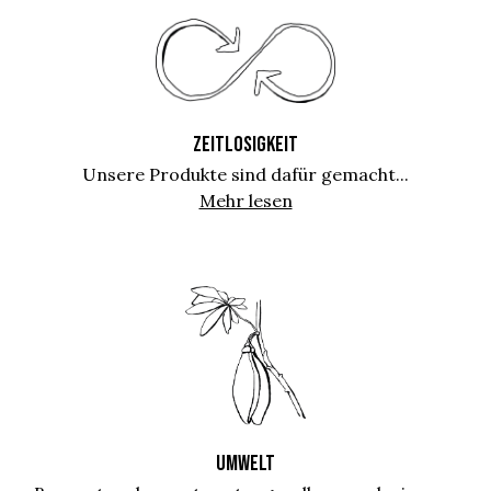
ZEITLOSIGKEIT
Unsere Produkte sind dafür gemacht...
Mehr lesen
UMWELT