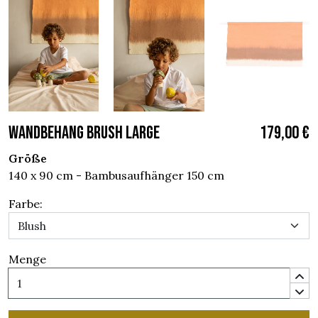
WANDBEHANG BRUSH LARGE
179,00 €
Größe
140 x 90 cm - Bambusaufhänger 150 cm
Farbe:
Menge