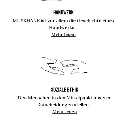
HANDWERK
MUSKHANE ist vor allem die Geschichte eines
Handwerks...
Mehr lesen
SOZIALE ETHIK
Den Menschen in den Mittelpunkt unserer
Entscheidungen stellen...
Mehr lesen