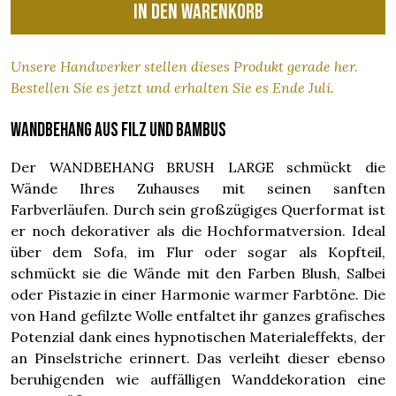
In den Warenkorb
Unsere Handwerker stellen dieses Produkt gerade her.
Bestellen Sie es jetzt und erhalten Sie es Ende Juli.
Wandbehang aus Filz und Bambus
Der WANDBEHANG BRUSH LARGE schmückt die
Wände Ihres Zuhauses mit seinen sanften
Farbverläufen. Durch sein großzügiges Querformat ist
er noch dekorativer als die Hochformatversion. Ideal
über dem Sofa, im Flur oder sogar als Kopfteil,
schmückt sie die Wände mit den Farben Blush, Salbei
oder Pistazie in einer Harmonie warmer Farbtöne. Die
von Hand gefilzte Wolle entfaltet ihr ganzes grafisches
Potenzial dank eines hypnotischen Materialeffekts, der
an Pinselstriche erinnert. Das verleiht dieser ebenso
beruhigenden wie auffälligen Wanddekoration eine