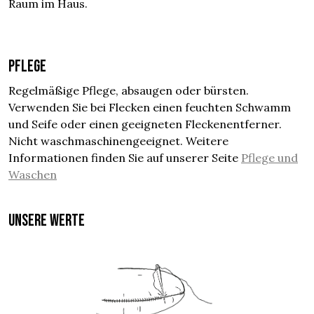
Raum im Haus.
Pflege
Regelmäßige Pflege, absaugen oder bürsten.
Verwenden Sie bei Flecken einen feuchten Schwamm
und Seife oder einen geeigneten Fleckenentferner.
Nicht waschmaschinengeeignet. Weitere
Informationen finden Sie auf unserer Seite
Pflege und
Waschen
UNSERE WERTE