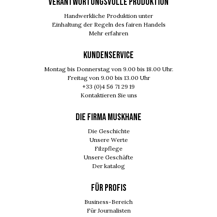
VERANTWORTUNGSVOLLE PRODUKTION
Handwerkliche Produktion unter
Einhaltung der Regeln des fairen Handels
Mehr erfahren
KUNDENSERVICE
Montag bis Donnerstag von 9.00 bis 18.00 Uhr.
Freitag von 9.00 bis 13.00 Uhr
+33 (0)4 56 71 29 19
Kontaktieren Sie uns
DIE FIRMA MUSKHANE
Die Geschichte
Unsere Werte
Filzpflege
Unsere Geschäfte
Der katalog
FÜR PROFIS
Business-Bereich
Für Journalisten