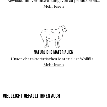
Bewusst und verantwortungsvoll zu produzieren...
Mehr lesen
NATÜRLICHE MATERIALIEN
Unser charakteristisches Material ist Wollfilz...
Mehr lesen
Vielleicht gefällt Ihnen auch