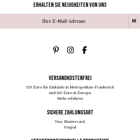
Erhalten Sie Neuigkeiten von uns
Ok
VERSANDKOSTENFREI
120 Euro für Einkäufe in Metropolitan-Frankreich
und 140 Euro in Europa
Mehr erfahren
SICHERE ZAHLUNGSART
Visa, Mastercard,
Paypal