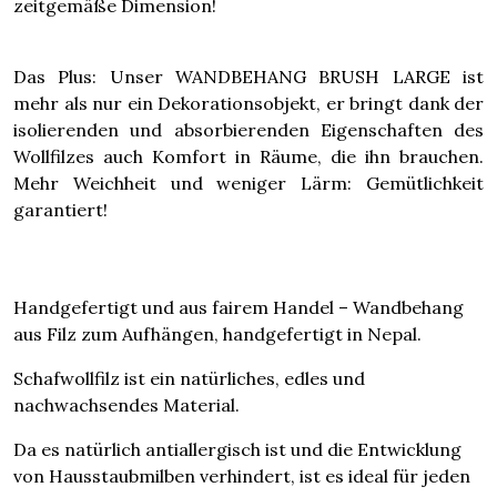
zeitgemäße Dimension!
Das Plus: Unser WANDBEHANG BRUSH LARGE ist
mehr als nur ein Dekorationsobjekt, er bringt dank der
isolierenden und absorbierenden Eigenschaften des
Wollfilzes auch Komfort in Räume, die ihn brauchen.
Mehr Weichheit und weniger Lärm: Gemütlichkeit
garantiert!
Handgefertigt und aus fairem Handel – Wandbehang
aus Filz zum Aufhängen, handgefertigt in Nepal.
Schafwollfilz ist ein natürliches, edles und
nachwachsendes Material.
Da es natürlich antiallergisch ist und die Entwicklung
von Hausstaubmilben verhindert, ist es ideal für jeden