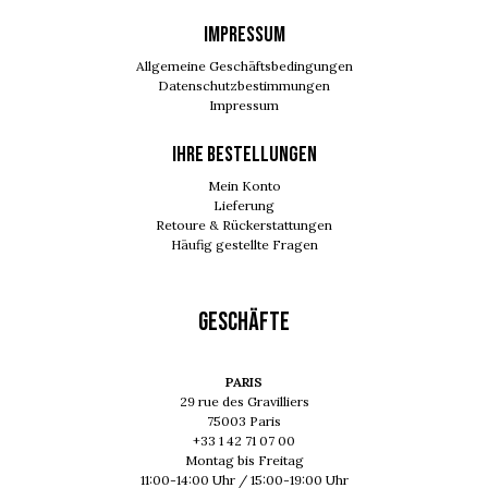
IMPRESSUM
Allgemeine Geschäftsbedingungen
Datenschutzbestimmungen
Impressum
Ihre Bestellungen
Mein Konto
Lieferung
Retoure & Rückerstattungen
Häufig gestellte Fragen
GESCHÄFTE
PARIS
29 rue des Gravilliers
75003 Paris
+33 1 42 71 07 00
Montag bis Freitag
11:00-14:00 Uhr / 15:00-19:00 Uhr