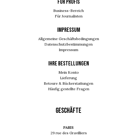
FÜR PROFIS
Business-Bereich
Für Journalisten
IMPRESSUM
Allgemeine Geschäftsbedingungen
Datenschutzbestimmungen
Impressum
Ihre Bestellungen
Mein Konto
Lieferung
Retoure & Rückerstattungen
Häufig gestellte Fragen
GESCHÄFTE
PARIS
29 rue des Gravilliers