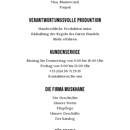
Visa, Mastercard,
Paypal
VERANTWORTUNGSVOLLE PRODUKTION
Handwerkliche Produktion unter
Einhaltung der Regeln des fairen Handels
Mehr erfahren
KUNDENSERVICE
Montag bis Donnerstag von 9.00 bis 18.00 Uhr.
Freitag von 9.00 bis 13.00 Uhr
+33 (0)4 56 71 29 19
Kontaktieren Sie uns
DIE FIRMA MUSKHANE
Die Geschichte
Unsere Werte
Filzpflege
Unsere Geschäfte
Der katalog