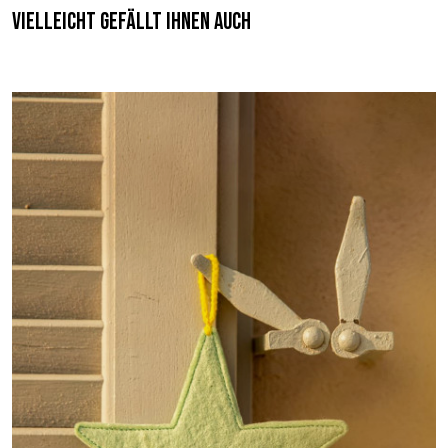
Vielleicht gefällt Ihnen auch