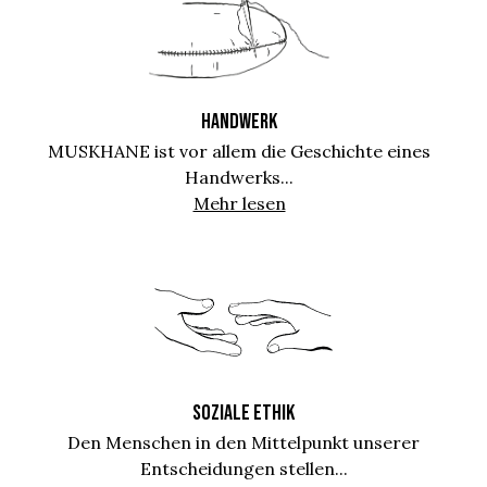
HANDWERK
MUSKHANE ist vor allem die Geschichte eines
Handwerks...
Mehr lesen
SOZIALE ETHIK
Den Menschen in den Mittelpunkt unserer
Entscheidungen stellen...