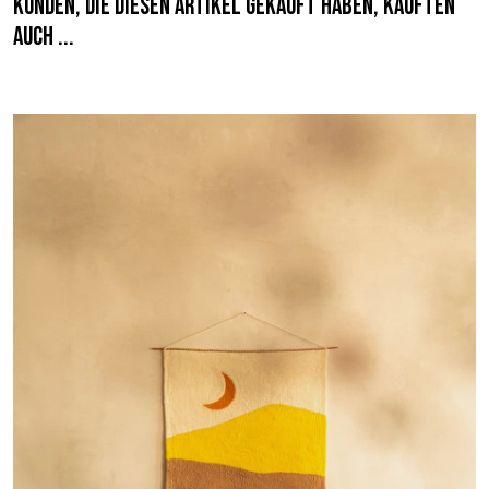
Kunden, die diesen Artikel gekauft haben, kauften
auch ...