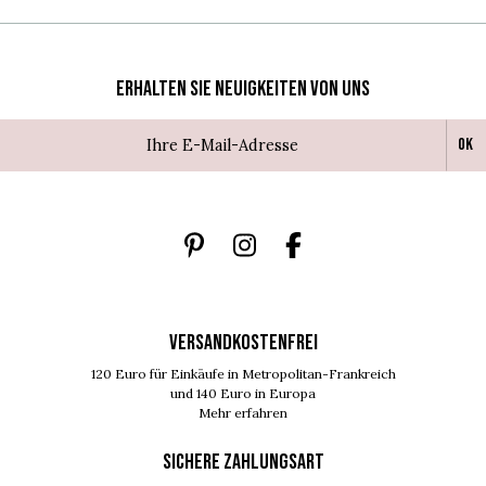
Erhalten Sie Neuigkeiten von uns
Ok
VERSANDKOSTENFREI
120 Euro für Einkäufe in Metropolitan-Frankreich
und 140 Euro in Europa
Mehr erfahren
SICHERE ZAHLUNGSART