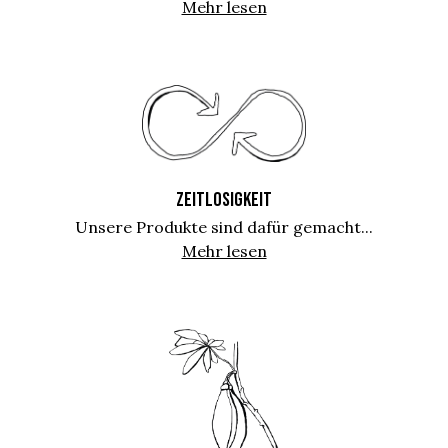
Mehr lesen
ZEITLOSIGKEIT
Unsere Produkte sind dafür gemacht...
Mehr lesen