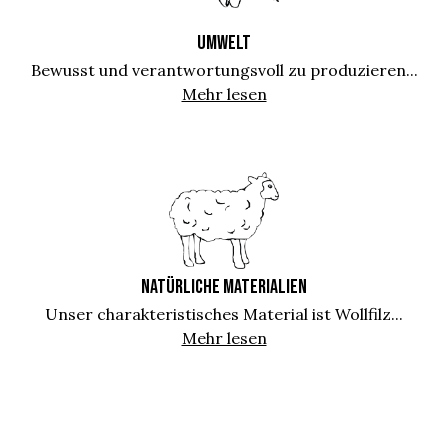
UMWELT
Bewusst und verantwortungsvoll zu produzieren...
Mehr lesen
NATÜRLICHE MATERIALIEN
Unser charakteristisches Material ist Wollfilz...
Mehr lesen