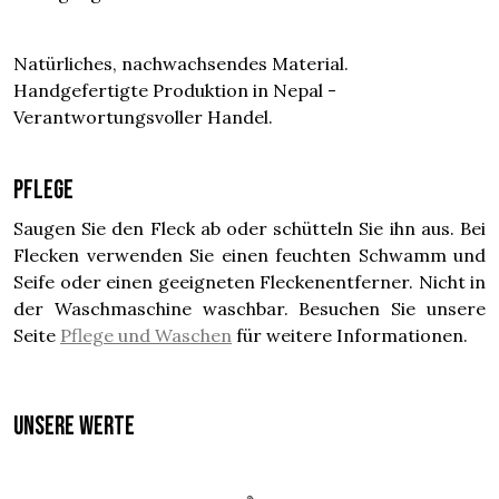
Natürliches, nachwachsendes Material.
Handgefertigte Produktion in Nepal -
Verantwortungsvoller Handel.
Pflege
Saugen Sie den Fleck ab oder schütteln Sie ihn aus. Bei
Flecken verwenden Sie einen feuchten Schwamm und
Seife oder einen geeigneten Fleckenentferner. Nicht in
der Waschmaschine waschbar. Besuchen Sie unsere
Seite
Pflege und Waschen
für weitere Informationen.
UNSERE WERTE