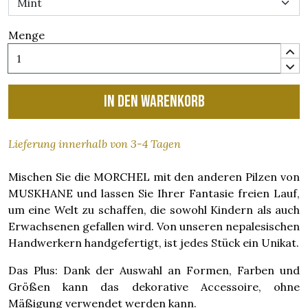
Menge
In den Warenkorb
Lieferung innerhalb von 3-4 Tagen
Mischen Sie die MORCHEL mit den anderen Pilzen von
MUSKHANE und lassen Sie Ihrer Fantasie freien Lauf,
um eine Welt zu schaffen, die sowohl Kindern als auch
Erwachsenen gefallen wird. Von unseren nepalesischen
Handwerkern handgefertigt, ist jedes Stück ein Unikat.
Das Plus: Dank der Auswahl an Formen, Farben und
Größen kann das dekorative Accessoire, ohne
Mäßigung verwendet werden kann.