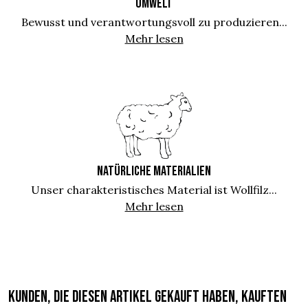
UMWELT
Bewusst und verantwortungsvoll zu produzieren...
Mehr lesen
NATÜRLICHE MATERIALIEN
Unser charakteristisches Material ist Wollfilz...
Mehr lesen
Kunden, die diesen Artikel gekauft haben, kauften