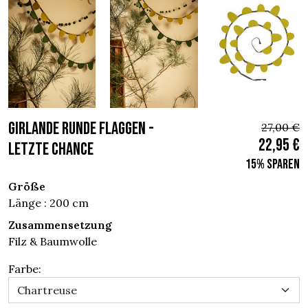
GIRLANDE RUNDE FLAGGEN -
27,00 €
22,95 €
Letzte chance
15% sparen
Größe
Länge : 200 cm
Zusammensetzung
Filz & Baumwolle
Farbe: