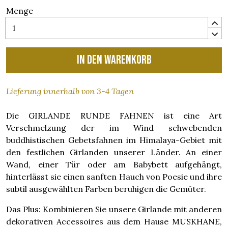
Menge
In den Warenkorb
Lieferung innerhalb von 3-4 Tagen
Die GIRLANDE RUNDE FAHNEN ist eine Art
Verschmelzung der im Wind schwebenden
buddhistischen Gebetsfahnen im Himalaya-Gebiet mit
den festlichen Girlanden unserer Länder. An einer
Wand, einer Tür oder am Babybett aufgehängt,
hinterlässt sie einen sanften Hauch von Poesie und ihre
subtil ausgewählten Farben beruhigen die Gemüter.
Das Plus: Kombinieren Sie unsere Girlande mit anderen
dekorativen Accessoires aus dem Hause MUSKHANE,