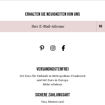
Erhalten Sie Neuigkeiten von uns
Ok
VERSANDKOSTENFREI
120 Euro für Einkäufe in Metropolitan-Frankreich
und 140 Euro in Europa
Mehr erfahren
SICHERE ZAHLUNGSART
Visa, Mastercard,