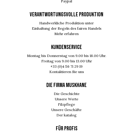
Paypal
VERANTWORTUNGSVOLLE PRODUKTION
Handwerkliche Produktion unter
Einhaltung der Regeln des fairen Handels
Mehr erfahren
KUNDENSERVICE
Montag bis Donnerstag von 9.00 bis 18.00 Uhr.
Freitag von 9.00 bis 13.00 Uhr
+33 (0)4 56 71 29 19
Kontaktieren Sie uns
DIE FIRMA MUSKHANE
Die Geschichte
Unsere Werte
Filzpflege
Unsere Geschäfte
Der katalog
FÜR PROFIS