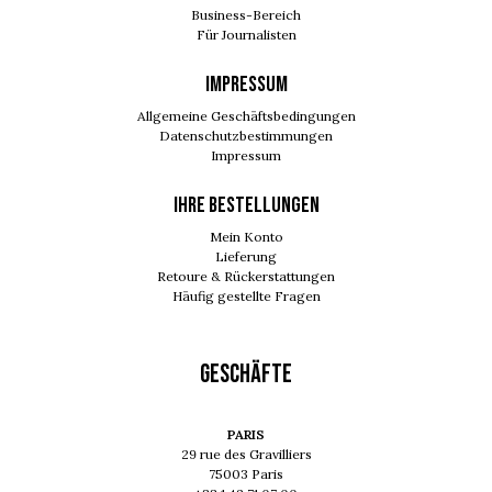
Business-Bereich
Für Journalisten
IMPRESSUM
Allgemeine Geschäftsbedingungen
Datenschutzbestimmungen
Impressum
Ihre Bestellungen
Mein Konto
Lieferung
Retoure & Rückerstattungen
Häufig gestellte Fragen
GESCHÄFTE
PARIS
29 rue des Gravilliers
75003 Paris