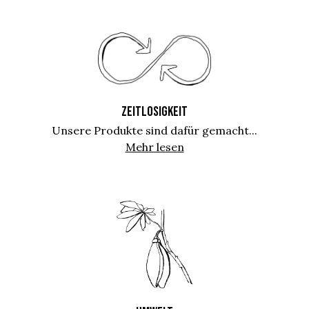
ZEITLOSIGKEIT
Unsere Produkte sind dafür gemacht...
Mehr lesen