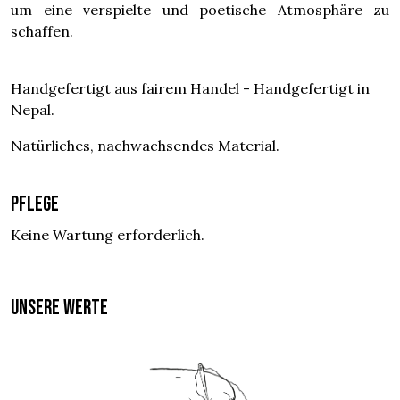
um eine verspielte und poetische Atmosphäre zu
schaffen.
Handgefertigt aus fairem Handel - Handgefertigt in
Nepal.
Natürliches, nachwachsendes Material.
Pflege
Keine Wartung erforderlich.
UNSERE WERTE