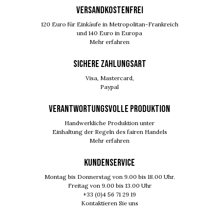
VERSANDKOSTENFREI
120 Euro für Einkäufe in Metropolitan-Frankreich
und 140 Euro in Europa
Mehr erfahren
SICHERE ZAHLUNGSART
Visa, Mastercard,
Paypal
VERANTWORTUNGSVOLLE PRODUKTION
Handwerkliche Produktion unter
Einhaltung der Regeln des fairen Handels
Mehr erfahren
KUNDENSERVICE
Montag bis Donnerstag von 9.00 bis 18.00 Uhr.
Freitag von 9.00 bis 13.00 Uhr
+33 (0)4 56 71 29 19
Kontaktieren Sie uns