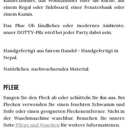
Kinderzimmer, das Wohnzimmer oder die Küche, auf
einem Regal oder Sideboard, einer Fensterbank oder
einem Kamin.
Das Plus: Ob ländliches oder modernes Ambiente,
unser DOTTY-Pilz wird bei jeder Party dabei sein.
Handgefertigt aus fairem Handel - Handgefertigt in
Nepal.
Natürliches, nachwachsendes Material.
Pflege
Saugen Sie den Fleck ab oder schütteln Sie ihn aus. Bei
Flecken verwenden Sie einen feuchten Schwamm und
Seife oder einen geeigneten Fleckenentferner. Nicht in
der Waschmaschine waschbar. Besuchen Sie unsere
Seite
Pflege und Waschen
für weitere Informationen.