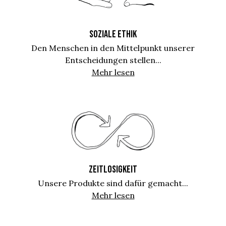
SOZIALE ETHIK
Den Menschen in den Mittelpunkt unserer
Entscheidungen stellen...
Mehr lesen
ZEITLOSIGKEIT
Unsere Produkte sind dafür gemacht...
Mehr lesen