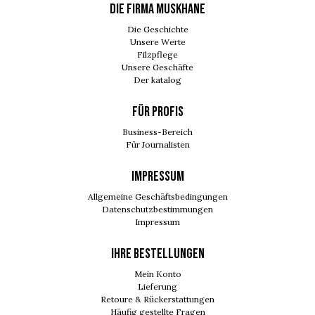
DIE FIRMA MUSKHANE
Die Geschichte
Unsere Werte
Filzpflege
Unsere Geschäfte
Der katalog
FÜR PROFIS
Business-Bereich
Für Journalisten
IMPRESSUM
Allgemeine Geschäftsbedingungen
Datenschutzbestimmungen
Impressum
Ihre Bestellungen
Mein Konto
Lieferung
Retoure & Rückerstattungen
Häufig gestellte Fragen