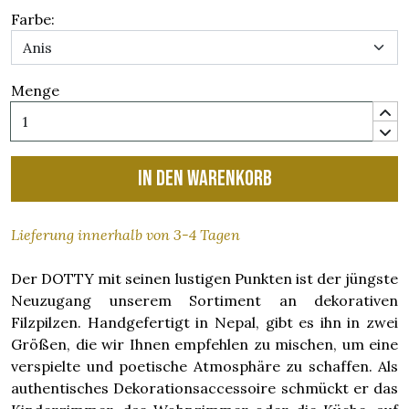
Farbe:
Menge
In den Warenkorb
Lieferung innerhalb von 3-4 Tagen
Der DOTTY mit seinen lustigen Punkten ist der jüngste
Neuzugang unserem Sortiment an dekorativen
Filzpilzen. Handgefertigt in Nepal, gibt es ihn in zwei
Größen, die wir Ihnen empfehlen zu mischen, um eine
verspielte und poetische Atmosphäre zu schaffen. Als
authentisches Dekorationsaccessoire schmückt er das