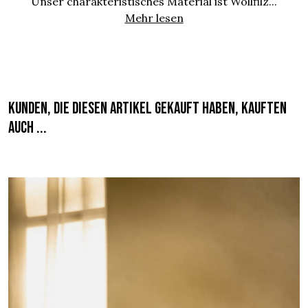
Unser charakteristisches Material ist Wollfilz...
Mehr lesen
Kunden, die diesen Artikel gekauft haben, kauften
auch ...