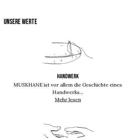
UNSERE WERTE
HANDWERK
MUSKHANE ist vor allem die Geschichte eines
Handwerks...
Mehr lesen