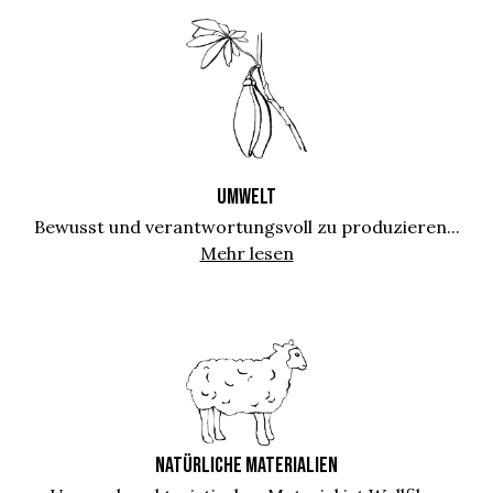
UMWELT
Bewusst und verantwortungsvoll zu produzieren...
Mehr lesen
NATÜRLICHE MATERIALIEN