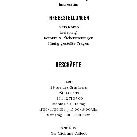
Impressum
Ihre Bestellungen
Mein Konto
Lieferung
Retoure & Rückerstattungen
Häufig gestellte Fragen
GESCHÄFTE
PARIS
29 rue des Gravilliers
75003 Paris
+33 1 42 71 07 00
Montag bis Freitag
11:00-14:00 Uhr / 15:00-19:00 Uhr
Samstag 11:00-19:00 Uhr
ANNECY
Nur Click and Collect