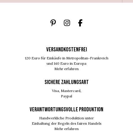
VERSANDKOSTENFREI
120 Euro für Einkäufe in Metropolitan-Frankreich
und 140 Euro in Europa
Mehr erfahren
SICHERE ZAHLUNGSART
Visa, Mastercard,
Paypal
VERANTWORTUNGSVOLLE PRODUKTION
Handwerkliche Produktion unter
Einhaltung der Regeln des fairen Handels
Mehr erfahren