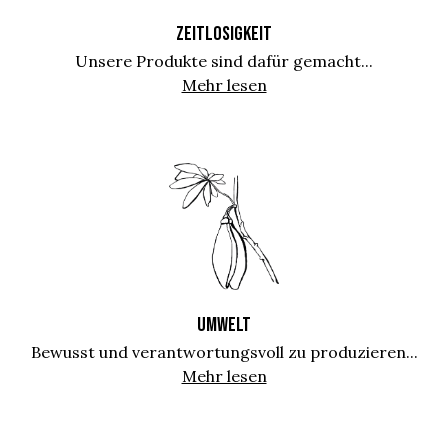
ZEITLOSIGKEIT
Unsere Produkte sind dafür gemacht...
Mehr lesen
UMWELT
Bewusst und verantwortungsvoll zu produzieren...
Mehr lesen