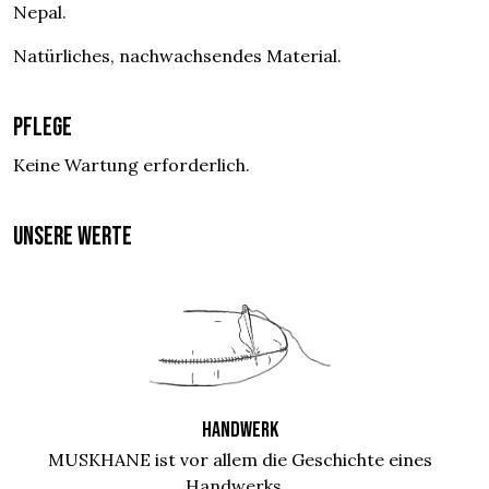
Nepal.
Natürliches, nachwachsendes Material.
Pflege
Keine Wartung erforderlich.
UNSERE WERTE
HANDWERK
MUSKHANE ist vor allem die Geschichte eines
Handwerks...