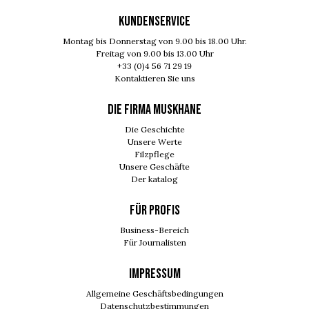
KUNDENSERVICE
Montag bis Donnerstag von 9.00 bis 18.00 Uhr.
Freitag von 9.00 bis 13.00 Uhr
+33 (0)4 56 71 29 19
Kontaktieren Sie uns
DIE FIRMA MUSKHANE
Die Geschichte
Unsere Werte
Filzpflege
Unsere Geschäfte
Der katalog
FÜR PROFIS
Business-Bereich
Für Journalisten
IMPRESSUM
Allgemeine Geschäftsbedingungen
Datenschutzbestimmungen