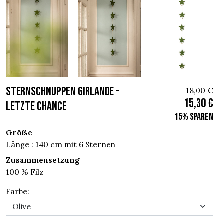
STERNSCHNUPPEN GIRLANDE -
18,00 €
15,30 €
Letzte chance
15% sparen
Größe
Länge : 140 cm mit 6 Sternen
Zusammensetzung
100 % Filz
Farbe: