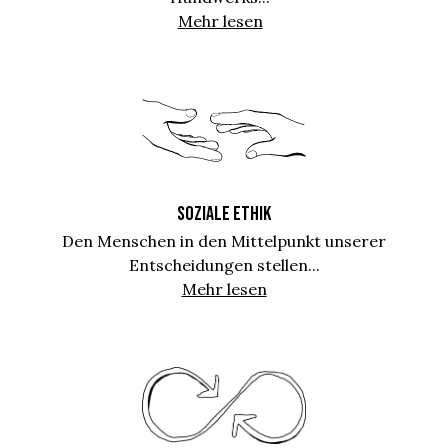
Mehr lesen
SOZIALE ETHIK
Den Menschen in den Mittelpunkt unserer
Entscheidungen stellen...
Mehr lesen