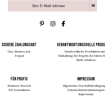
Ok
SICHERE ZAHLUNGSART
VERANTWORTUNGSVOLLE PROD
Visa, Mastercard,
Handwerkliche Produktion unt
Paypal
Einhaltung der Regeln des fairen 
Mehr erfahren
FÜR PROFIS
IMPRESSUM
Business-Bereich
Allgemeine Geschäftsbedingun
Für Journalisten
Datenschutzbestimmungen
Impressum