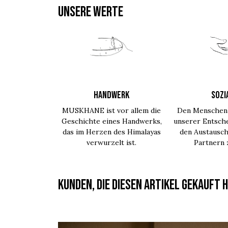
UNSERE WERTE
HANDWERK
SOZI
MUSKHANE ist vor allem die
Den Menschen 
Geschichte eines Handwerks,
unserer Entsche
das im Herzen des Himalayas
den Austausch
verwurzelt ist.
Partnern
Kunden, die diesen Artikel gekauft h