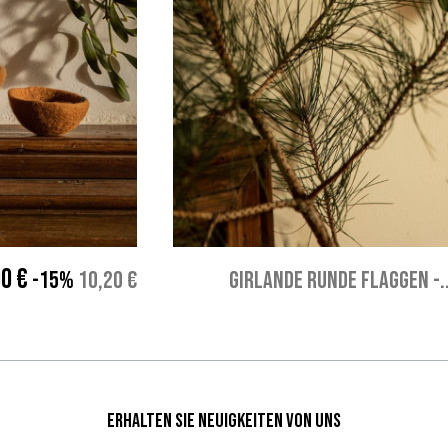
00 €
-15%
10,20 €
GIRLANDE RUNDE FLAGGEN -..
Erhalten Sie Neuigkeiten von uns