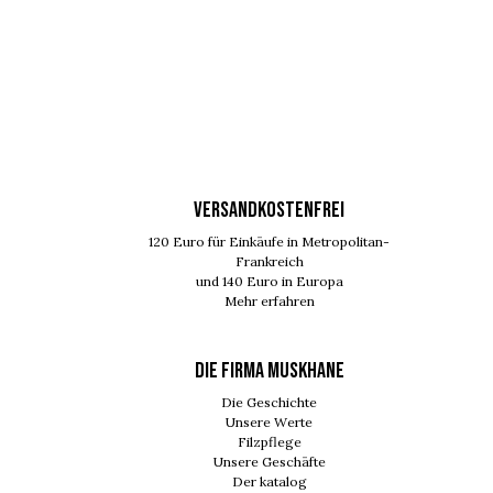
VERSANDKOSTENFREI
120 Euro für Einkäufe in Metropolitan-
Frankreich
und 140 Euro in Europa
Mehr erfahren
DIE FIRMA MUSKHANE
Die Geschichte
Unsere Werte
Filzpflege
Unsere Geschäfte
Der katalog