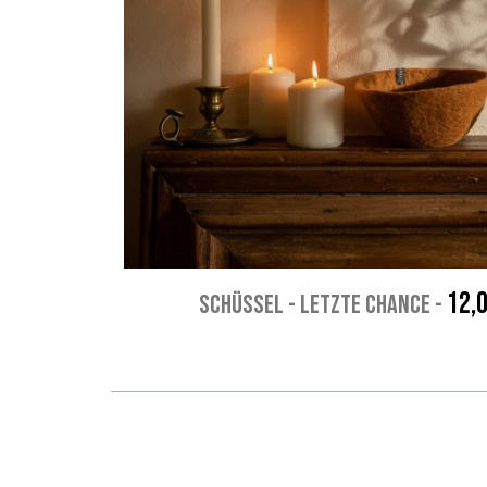
12,
SCHÜSSEL - Letzte chance
-