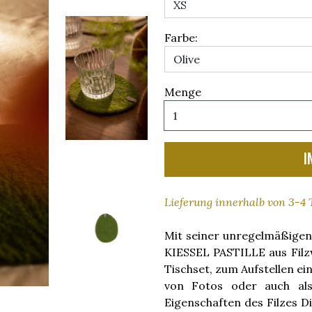
Farbe:
Menge
I
Lieferung innerhalb von 3-4
Mit seiner unregelmäßigen
KIESSEL PASTILLE aus Filzwo
Tischset, zum Aufstellen e
von Fotos oder auch als
Eigenschaften des Filzes 