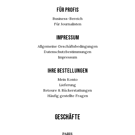
FÜR PROFIS
Business-Bereich
Für Journalisten
IMPRESSUM
Allgemeine Geschäftsbedingungen
Datenschutzbestimmungen
Impressum
Ihre Bestellungen
Mein Konto
Lieferung
Retoure & Rückerstattungen
Häufig gestellte Fragen
GESCHÄFTE
PARIS