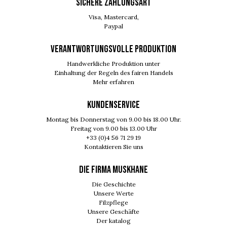
SICHERE ZAHLUNGSART
Visa, Mastercard,
Paypal
VERANTWORTUNGSVOLLE PRODUKTION
Handwerkliche Produktion unter
Einhaltung der Regeln des fairen Handels
Mehr erfahren
KUNDENSERVICE
Montag bis Donnerstag von 9.00 bis 18.00 Uhr.
Freitag von 9.00 bis 13.00 Uhr
+33 (0)4 56 71 29 19
Kontaktieren Sie uns
DIE FIRMA MUSKHANE
Die Geschichte
Unsere Werte
Filzpflege
Unsere Geschäfte
Der katalog