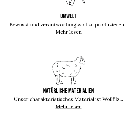
UMWELT
Bewusst und verantwortungsvoll zu produzieren...
Mehr lesen
NATÜRLICHE MATERIALIEN
Unser charakteristisches Material ist Wollfilz...
Mehr lesen