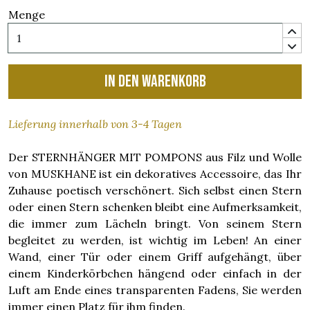
Menge
In den Warenkorb
Lieferung innerhalb von 3-4 Tagen
Der STERNHÄNGER MIT POMPONS aus Filz und Wolle
von MUSKHANE ist ein dekoratives Accessoire, das Ihr
Zuhause poetisch verschönert. Sich selbst einen Stern
oder einen Stern schenken bleibt eine Aufmerksamkeit,
die immer zum Lächeln bringt. Von seinem Stern
begleitet zu werden, ist wichtig im Leben! An einer
Wand, einer Tür oder einem Griff aufgehängt, über
einem Kinderkörbchen hängend oder einfach in der
Luft am Ende eines transparenten Fadens, Sie werden
immer einen Platz für ihm finden.