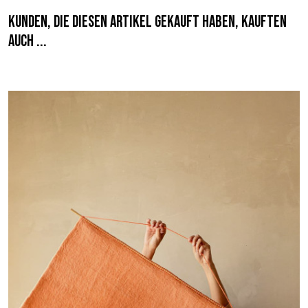
Kunden, die diesen Artikel gekauft haben, kauften
auch ...