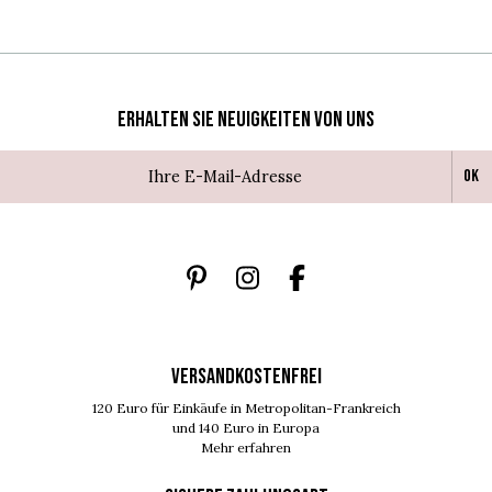
Erhalten Sie Neuigkeiten von uns
Ok
VERSANDKOSTENFREI
120 Euro für Einkäufe in Metropolitan-Frankreich
und 140 Euro in Europa
Mehr erfahren