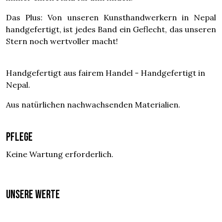
Das Plus: Von unseren Kunsthandwerkern in Nepal
handgefertigt, ist jedes Band ein Geflecht, das unseren
Stern noch wertvoller macht!
Handgefertigt aus fairem Handel - Handgefertigt in
Nepal.
Aus natürlichen nachwachsenden Materialien.
Pflege
Keine Wartung erforderlich.
UNSERE WERTE