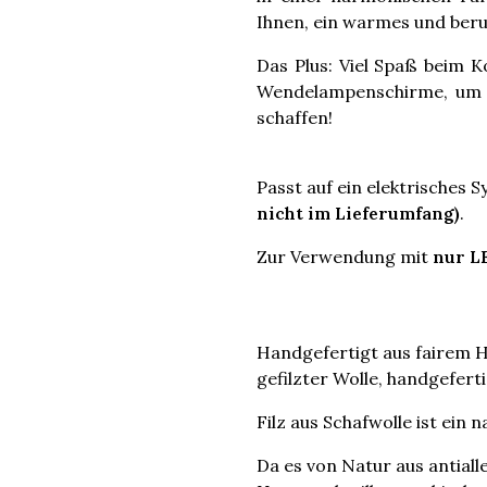
Ihnen, ein warmes und beru
Das Plus: Viel Spaß beim 
Wendelampenschirme, um e
schaffen!
Passt auf ein elektrisches
nicht im Lieferumfang)
.
Zur Verwendung mit
nur 
Handgefertigt aus fairem 
gefilzter Wolle, handgeferti
Filz aus Schafwolle ist ein 
Da es von Natur aus antial