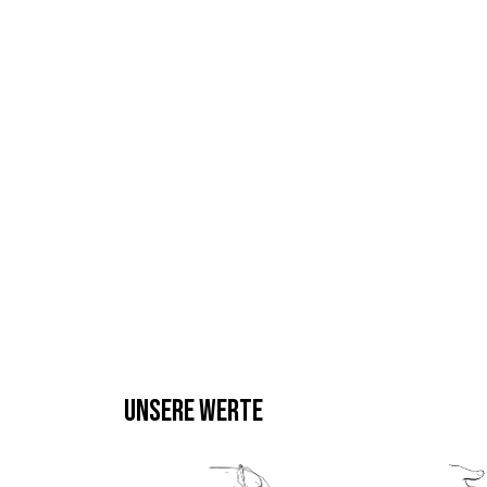
UNSERE WERTE