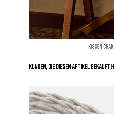
KISSEN CHAK
Kunden, die diesen Artikel gekauft h