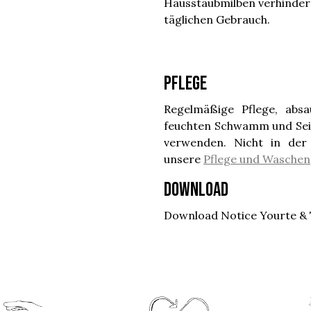
Hausstaubmilben verhindert,
täglichen Gebrauch.
Pflege
Regelmäßige Pflege, absa
feuchten Schwamm und Seif
verwenden. Nicht in der
unsere
Pflege und Waschen
Download
Download Notice Yourte & 