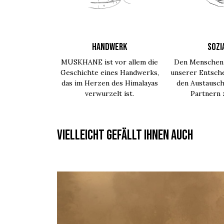
HANDWERK
SOZI
MUSKHANE ist vor allem die
Den Menschen 
Geschichte eines Handwerks,
unserer Entsche
das im Herzen des Himalayas
den Austausch
verwurzelt ist.
Partnern
Vielleicht gefällt Ihnen auch