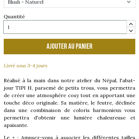
Quantité
Ajouter au panier
Livré sous 3-4 jours
Réalisé à la main dans notre atelier du Népal, l'abat-
jour TIPI H, parsemé de petits trous, vous permettra
de créer une atmosphère cosy tout en apportant une
touche déco originale. Sa matière, le feutre, déclinée
dans une combinaison de coloris harmonieux vous
permettra d'obtenir une lumière chaleureuse et
apaisante.
Le + : Amusez-vous à associer les différentes tailles