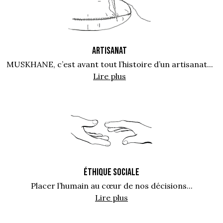
ARTISANAT
MUSKHANE, c’est avant tout l’histoire d’un artisanat...
Lire plus
ÉTHIQUE SOCIALE
Placer l’humain au cœur de nos décisions...
Lire plus