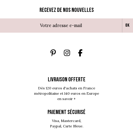
Recevez de nos nouvelles
Ok
LIVRAISON OFFERTE
Dès 120 euros d'achats en France
métropolitaine et 140 euros en Europe
en savoir +
PAIEMENT SÉCURISÉ
Visa, Mastercard,
Paypal, Carte Bleue.