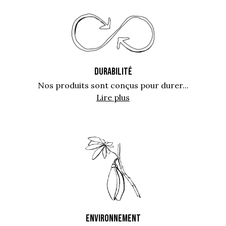
DURABILITÉ
Nos produits sont conçus pour durer...
Lire plus
ENVIRONNEMENT