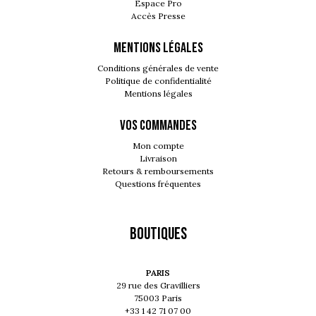
Espace Pro
Accès Presse
MENTIONS LÉGALES
Conditions générales de vente
Politique de confidentialité
Mentions légales
VOS COMMANDES
Mon compte
Livraison
Retours & remboursements
Questions fréquentes
Boutiques
PARIS
29 rue des Gravilliers
75003 Paris
+33 1 42 71 07 00