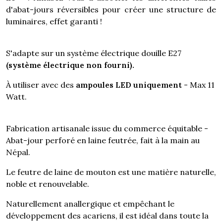
d'abat-jours réversibles pour créer une structure de
luminaires, effet garanti !
S'adapte sur un système électrique douille E27
(système électrique non fourni).
À utiliser avec des
ampoules LED uniquement
- Max 11
Watt.
Fabrication artisanale issue du commerce équitable -
Abat-jour perforé en laine feutrée, fait à la main au
Népal.
Le feutre de laine de mouton est une matière naturelle,
noble et renouvelable.
Naturellement anallergique et empêchant le
développement des acariens, il est idéal dans toute la