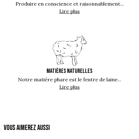
Produire en conscience et raisonnablement...
Lire plus
MATIÈRES NATURELLES
Notre matière phare est le feutre de laine...
Lire plus
Vous aimerez aussi