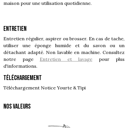
maison pour une utilisation quotidienne.
Entretien
Entretien régulier, aspirer ou brosser. En cas de tache,
utiliser une éponge humide et du savon ou un
détachant adapté. Non lavable en machine. Consultez
notre page
Entretien et lavage
pour plus
d'informations.
Téléchargement
Téléchargement Notice Yourte & Tipi
NOS VALEURS