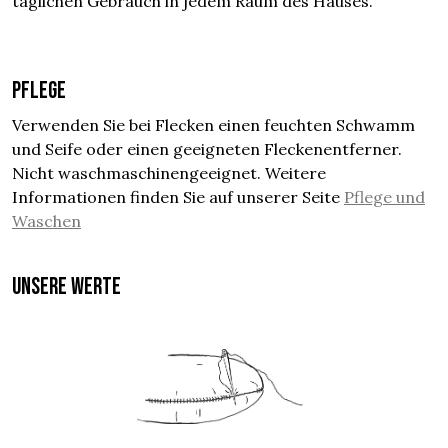
täglichen Gebrauch in jedem Raum des Hauses.
Pflege
Verwenden Sie bei Flecken einen feuchten Schwamm
und Seife oder einen geeigneten Fleckenentferner.
Nicht waschmaschinengeeignet. Weitere
Informationen finden Sie auf unserer Seite
Pflege und
Waschen
UNSERE WERTE