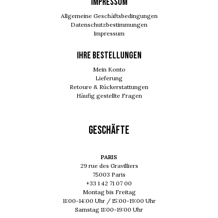
IMPRESSUM
Allgemeine Geschäftsbedingungen
Datenschutzbestimmungen
Impressum
Ihre Bestellungen
Mein Konto
Lieferung
Retoure & Rückerstattungen
Häufig gestellte Fragen
GESCHÄFTE
PARIS
29 rue des Gravilliers
75003 Paris
+33 1 42 71 07 00
Montag bis Freitag
11:00-14:00 Uhr / 15:00-19:00 Uhr
Samstag 11:00-19:00 Uhr