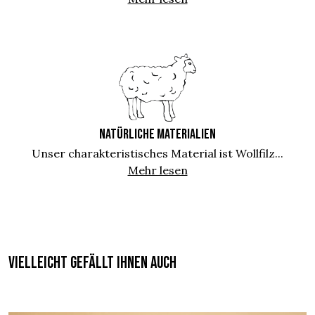
NATÜRLICHE MATERIALIEN
Unser charakteristisches Material ist Wollfilz...
Mehr lesen
Vielleicht gefällt Ihnen auch