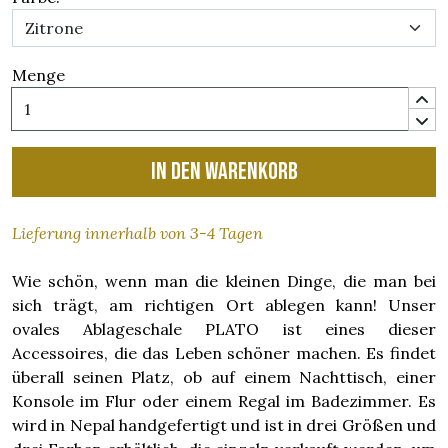
Menge
In den Warenkorb
Lieferung innerhalb von 3-4 Tagen
Wie schön, wenn man die kleinen Dinge, die man bei
sich trägt, am richtigen Ort ablegen kann! Unser
ovales Ablageschale PLATO ist eines dieser
Accessoires, die das Leben schöner machen. Es findet
überall seinen Platz, ob auf einem Nachttisch, einer
Konsole im Flur oder einem Regal im Badezimmer. Es
wird in Nepal handgefertigt und ist in drei Größen und