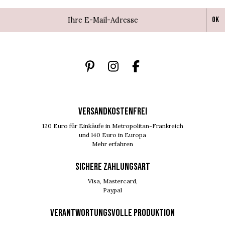
Ok
VERSANDKOSTENFREI
120 Euro für Einkäufe in Metropolitan-Frankreich
und 140 Euro in Europa
Mehr erfahren
SICHERE ZAHLUNGSART
Visa, Mastercard,
Paypal
VERANTWORTUNGSVOLLE PRODUKTION