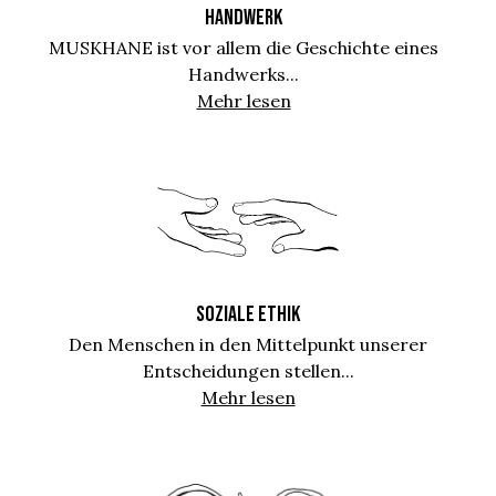
HANDWERK
MUSKHANE ist vor allem die Geschichte eines
Handwerks...
Mehr lesen
SOZIALE ETHIK
Den Menschen in den Mittelpunkt unserer
Entscheidungen stellen...
Mehr lesen