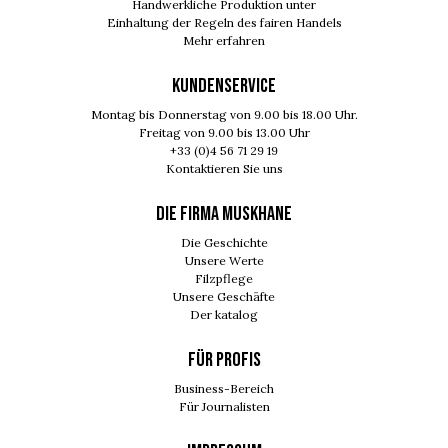
Handwerkliche Produktion unter
Einhaltung der Regeln des fairen Handels
Mehr erfahren
KUNDENSERVICE
Montag bis Donnerstag von 9.00 bis 18.00 Uhr.
Freitag von 9.00 bis 13.00 Uhr
+33 (0)4 56 71 29 19
Kontaktieren Sie uns
DIE FIRMA MUSKHANE
Die Geschichte
Unsere Werte
Filzpflege
Unsere Geschäfte
Der katalog
FÜR PROFIS
Business-Bereich
Für Journalisten