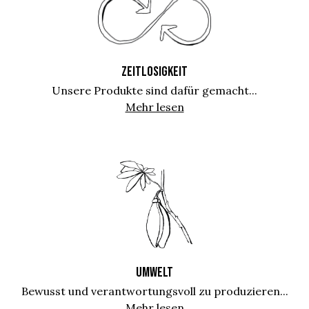
ZEITLOSIGKEIT
Unsere Produkte sind dafür gemacht...
Mehr lesen
UMWELT
Bewusst und verantwortungsvoll zu produzieren...
Mehr lesen