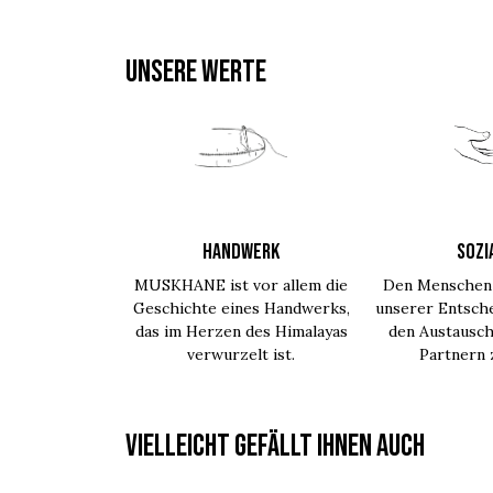
UNSERE WERTE
HANDWERK
SOZI
MUSKHANE ist vor allem die
Den Menschen 
Geschichte eines Handwerks,
unserer Entsche
das im Herzen des Himalayas
den Austausch
verwurzelt ist.
Partnern
Vielleicht gefällt Ihnen auch