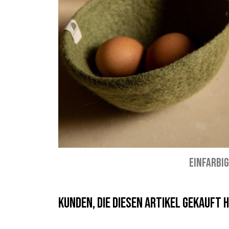
EINFARBI
Kunden, die diesen Artikel gekauft h