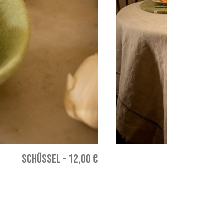
SCHÜSSEL
-
12,00 €