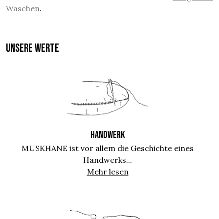
Waschen
.
UNSERE WERTE
HANDWERK
MUSKHANE ist vor allem die Geschichte eines
Handwerks...
Mehr lesen