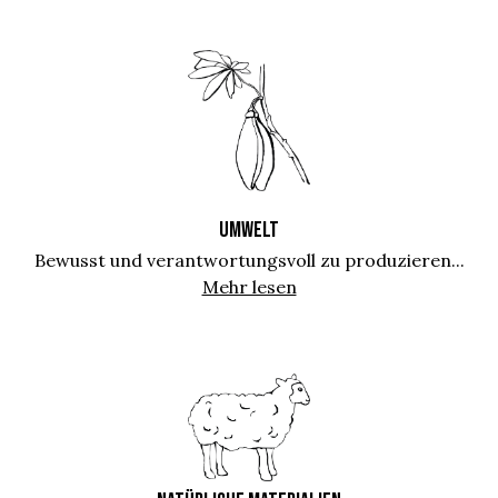
UMWELT
Bewusst und verantwortungsvoll zu produzieren...
Mehr lesen