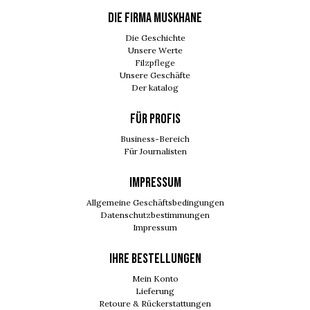
DIE FIRMA MUSKHANE
Die Geschichte
Unsere Werte
Filzpflege
Unsere Geschäfte
Der katalog
FÜR PROFIS
Business-Bereich
Für Journalisten
IMPRESSUM
Allgemeine Geschäftsbedingungen
Datenschutzbestimmungen
Impressum
Ihre Bestellungen
Mein Konto
Lieferung
Retoure & Rückerstattungen