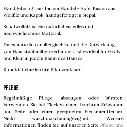
Handgefertigt aus fairem Handel - Apfel Kissen aus
Wollfilz und Kapok, handgefertigt in Nepal.
Schafwollfilz ist ein natürliches, edles und
nachwachsendes Material.
Da es natürlich anallergisch ist und die Entwicklung
von Hausstaubmilben verhindert, ist es ideal für Groß
und Klein in jedem Raum des Hauses.
Kapok ist eine leichte Pflanzenfaser.
Pflege
Regelmäßige Pflege, absaugen oder bürsten.
Verwenden Sie bei Flecken einen feuchten Schwamm
und Seife oder einen geeigneten Fleckenentferner.
Nicht waschmaschinengeeignet. Weitere
Informationen finden Sie auf unserer Seite
Pflege und