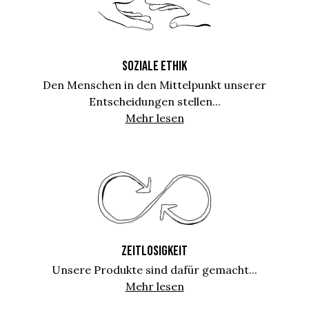
SOZIALE ETHIK
Den Menschen in den Mittelpunkt unserer
Entscheidungen stellen...
Mehr lesen
ZEITLOSIGKEIT
Unsere Produkte sind dafür gemacht...
Mehr lesen