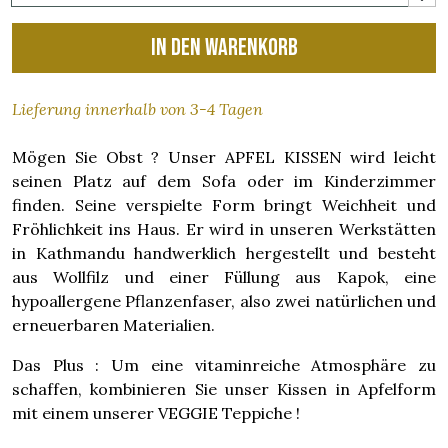
In den Warenkorb
Lieferung innerhalb von 3-4 Tagen
Mögen Sie Obst ? Unser APFEL KISSEN wird leicht
seinen Platz auf dem Sofa oder im Kinderzimmer
finden. Seine verspielte Form bringt Weichheit und
Fröhlichkeit ins Haus. Er wird in unseren Werkstätten
in Kathmandu handwerklich hergestellt und besteht
aus Wollfilz und einer Füllung aus Kapok, eine
hypoallergene Pflanzenfaser, also zwei natürlichen und
erneuerbaren Materialien.
Das Plus : Um eine vitaminreiche Atmosphäre zu
schaffen, kombinieren Sie unser Kissen in Apfelform
mit einem unserer VEGGIE Teppiche !