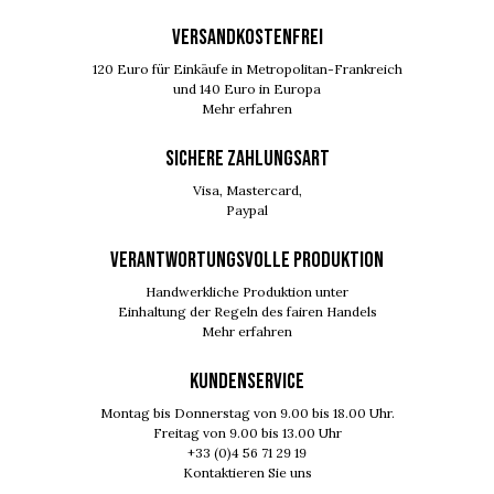
VERSANDKOSTENFREI
120 Euro für Einkäufe in Metropolitan-Frankreich
und 140 Euro in Europa
Mehr erfahren
SICHERE ZAHLUNGSART
Visa, Mastercard,
Paypal
VERANTWORTUNGSVOLLE PRODUKTION
Handwerkliche Produktion unter
Einhaltung der Regeln des fairen Handels
Mehr erfahren
KUNDENSERVICE
Montag bis Donnerstag von 9.00 bis 18.00 Uhr.
Freitag von 9.00 bis 13.00 Uhr
+33 (0)4 56 71 29 19
Kontaktieren Sie uns