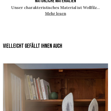
NATÜRLICHE MATERIALIEN
Unser charakteristisches Material ist Wollfilz...
Mehr lesen
Vielleicht gefällt Ihnen auch