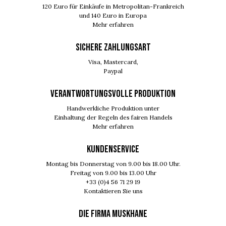
120 Euro für Einkäufe in Metropolitan-Frankreich
und 140 Euro in Europa
Mehr erfahren
SICHERE ZAHLUNGSART
Visa, Mastercard,
Paypal
VERANTWORTUNGSVOLLE PRODUKTION
Handwerkliche Produktion unter
Einhaltung der Regeln des fairen Handels
Mehr erfahren
KUNDENSERVICE
Montag bis Donnerstag von 9.00 bis 18.00 Uhr.
Freitag von 9.00 bis 13.00 Uhr
+33 (0)4 56 71 29 19
Kontaktieren Sie uns
DIE FIRMA MUSKHANE