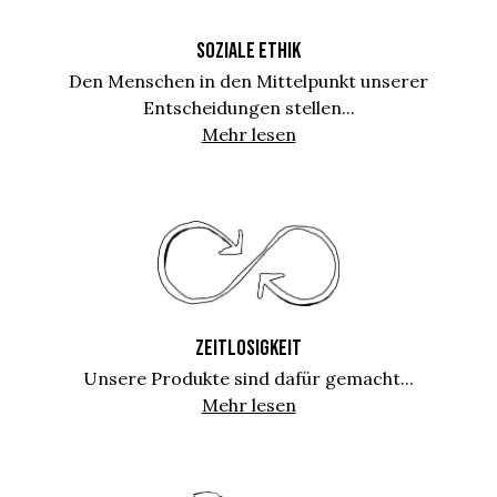
SOZIALE ETHIK
Den Menschen in den Mittelpunkt unserer
Entscheidungen stellen...
Mehr lesen
ZEITLOSIGKEIT
Unsere Produkte sind dafür gemacht...
Mehr lesen