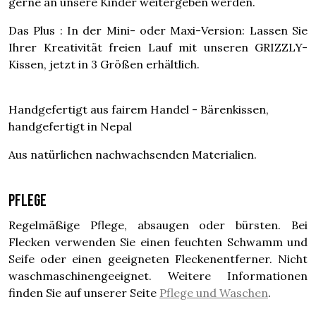
gerne an unsere Kinder weitergeben werden.
Das Plus : In der Mini- oder Maxi-Version: Lassen Sie
Ihrer Kreativität freien Lauf mit unseren GRIZZLY-
Kissen, jetzt in 3 Größen erhältlich.
Handgefertigt aus fairem Handel - Bärenkissen,
handgefertigt in Nepal
Aus natürlichen nachwachsenden Materialien.
Pflege
Regelmäßige Pflege, absaugen oder bürsten. Bei
Flecken verwenden Sie einen feuchten Schwamm und
Seife oder einen geeigneten Fleckenentferner. Nicht
waschmaschinengeeignet. Weitere Informationen
finden Sie auf unserer Seite
Pflege und Waschen
.