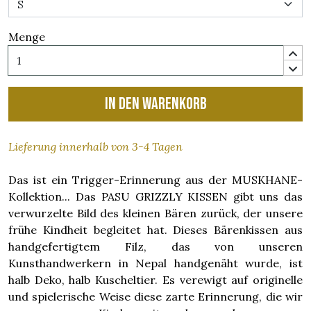
Menge
In den Warenkorb
Lieferung innerhalb von 3-4 Tagen
Das ist ein Trigger-Erinnerung aus der MUSKHANE-
Kollektion... Das PASU GRIZZLY KISSEN gibt uns das
verwurzelte Bild des kleinen Bären zurück, der unsere
frühe Kindheit begleitet hat. Dieses Bärenkissen aus
handgefertigtem Filz, das von unseren
Kunsthandwerkern in Nepal handgenäht wurde, ist
halb Deko, halb Kuscheltier. Es verewigt auf originelle
und spielerische Weise diese zarte Erinnerung, die wir