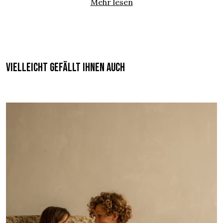
Mehr lesen
Vielleicht gefällt Ihnen auch