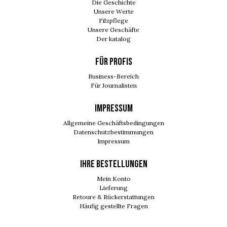
Die Geschichte
Unsere Werte
Filzpflege
Unsere Geschäfte
Der katalog
FÜR PROFIS
Business-Bereich
Für Journalisten
IMPRESSUM
Allgemeine Geschäftsbedingungen
Datenschutzbestimmungen
Impressum
Ihre Bestellungen
Mein Konto
Lieferung
Retoure & Rückerstattungen
Häufig gestellte Fragen