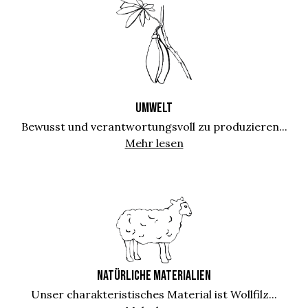
UMWELT
Bewusst und verantwortungsvoll zu produzieren...
Mehr lesen
NATÜRLICHE MATERIALIEN
Unser charakteristisches Material ist Wollfilz...