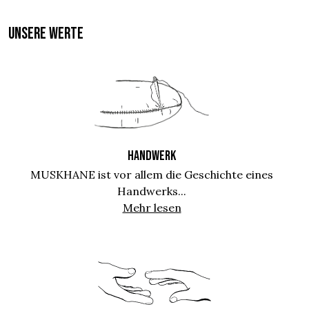
UNSERE WERTE
HANDWERK
MUSKHANE ist vor allem die Geschichte eines
Handwerks...
Mehr lesen