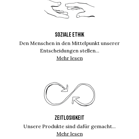
SOZIALE ETHIK
Den Menschen in den Mittelpunkt unserer
Entscheidungen stellen...
Mehr lesen
ZEITLOSIGKEIT
Unsere Produkte sind dafür gemacht...
Mehr lesen