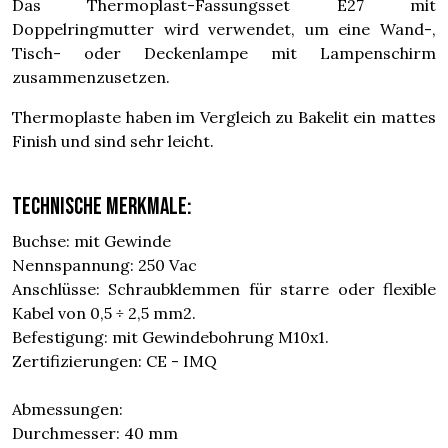
Das Thermoplast-Fassungsset E27 mit
Doppelringmutter wird verwendet, um eine Wand-,
Tisch- oder Deckenlampe mit Lampenschirm
zusammenzusetzen.
Thermoplaste haben im Vergleich zu Bakelit ein mattes
Finish und sind sehr leicht.
Technische Merkmale:
Buchse: mit Gewinde
Nennspannung: 250 Vac
Anschlüsse: Schraubklemmen für starre oder flexible
Kabel von 0,5 ÷ 2,5 mm2.
Befestigung: mit Gewindebohrung M10x1.
Zertifizierungen: CE - IMQ
Abmessungen:
Durchmesser: 40 mm