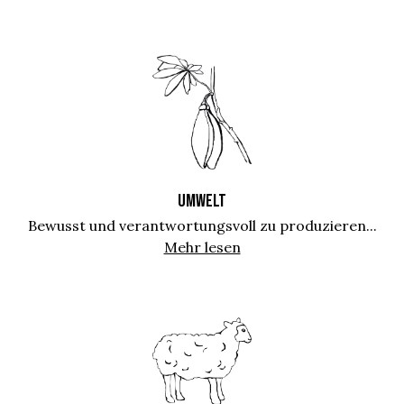
UMWELT
Bewusst und verantwortungsvoll zu produzieren...
Mehr lesen