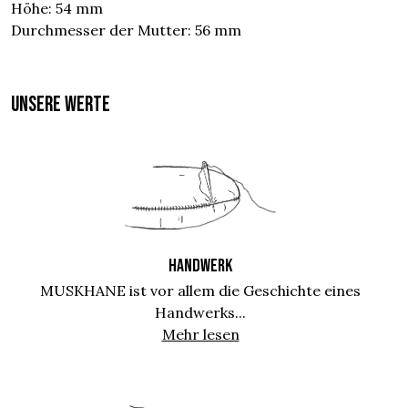
Höhe: 54 mm
Durchmesser der Mutter: 56 mm
UNSERE WERTE
HANDWERK
MUSKHANE ist vor allem die Geschichte eines
Handwerks...
Mehr lesen