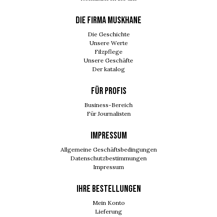
DIE FIRMA MUSKHANE
Die Geschichte
Unsere Werte
Filzpflege
Unsere Geschäfte
Der katalog
FÜR PROFIS
Business-Bereich
Für Journalisten
IMPRESSUM
Allgemeine Geschäftsbedingungen
Datenschutzbestimmungen
Impressum
Ihre Bestellungen
Mein Konto
Lieferung