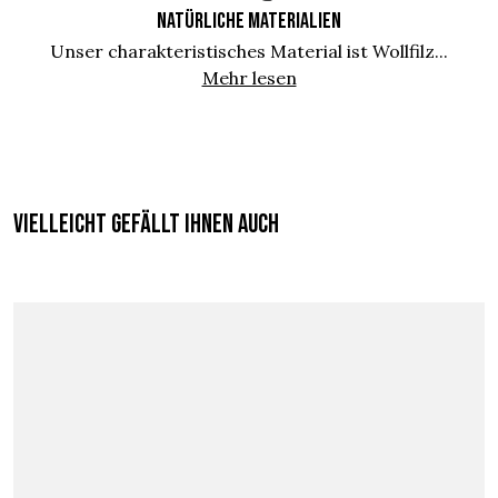
NATÜRLICHE MATERIALIEN
Unser charakteristisches Material ist Wollfilz...
Mehr lesen
Vielleicht gefällt Ihnen auch