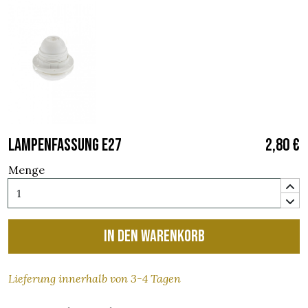
LAMPENFASSUNG E27
2,80 €
Menge
In den Warenkorb
Lieferung innerhalb von 3-4 Tagen