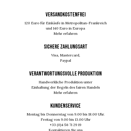
VERSANDKOSTENFREI
120 Euro für Einkäufe in Metropolitan-Frankreich
und 140 Euro in Europa
Mehr erfahren
SICHERE ZAHLUNGSART
Visa, Mastercard,
Paypal
VERANTWORTUNGSVOLLE PRODUKTION
Handwerkliche Produktion unter
Einhaltung der Regeln des fairen Handels
Mehr erfahren
KUNDENSERVICE
Montag bis Donnerstag von 9.00 bis 18.00 Uhr.
Freitag von 9.00 bis 13.00 Uhr
+33 (0)4 56 71 29 19
Kontaktieren Sie uns