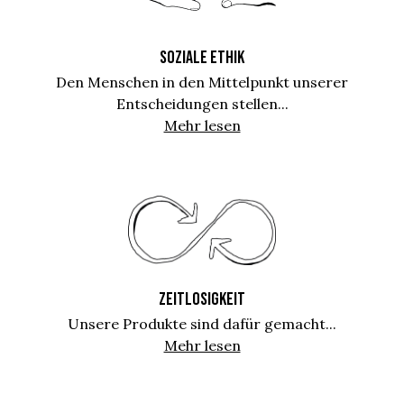
SOZIALE ETHIK
Den Menschen in den Mittelpunkt unserer
Entscheidungen stellen...
Mehr lesen
ZEITLOSIGKEIT
Unsere Produkte sind dafür gemacht...
Mehr lesen