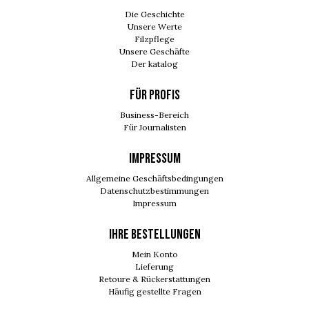
Die Geschichte
Unsere Werte
Filzpflege
Unsere Geschäfte
Der katalog
FÜR PROFIS
Business-Bereich
Für Journalisten
IMPRESSUM
Allgemeine Geschäftsbedingungen
Datenschutzbestimmungen
Impressum
Ihre Bestellungen
Mein Konto
Lieferung
Retoure & Rückerstattungen
Häufig gestellte Fragen