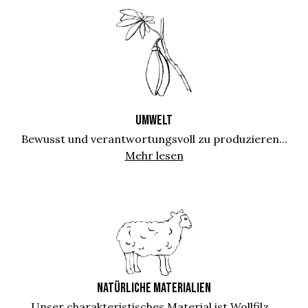
UMWELT
Bewusst und verantwortungsvoll zu produzieren...
Mehr lesen
NATÜRLICHE MATERIALIEN
Unser charakteristisches Material ist Wollfilz...