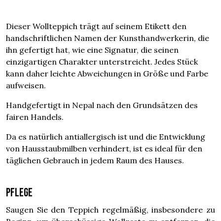
Dieser Wollteppich trägt auf seinem Etikett den
handschriftlichen Namen der Kunsthandwerkerin, die
ihn gefertigt hat, wie eine Signatur, die seinen
einzigartigen Charakter unterstreicht. Jedes Stück
kann daher leichte Abweichungen in Größe und Farbe
aufweisen.
Handgefertigt in Nepal nach den Grundsätzen des
fairen Handels.
Da es natürlich antiallergisch ist und die Entwicklung
von Hausstaubmilben verhindert, ist es ideal für den
täglichen Gebrauch in jedem Raum des Hauses.
Pflege
Saugen Sie den Teppich regelmäßig, insbesondere zu