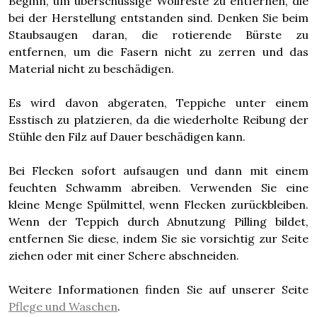
Beginn, um überschüssige Wollreste zu entfernen, die
bei der Herstellung entstanden sind. Denken Sie beim
Staubsaugen daran, die rotierende Bürste zu
entfernen, um die Fasern nicht zu zerren und das
Material nicht zu beschädigen.
Es wird davon abgeraten, Teppiche unter einem
Esstisch zu platzieren, da die wiederholte Reibung der
Stühle den Filz auf Dauer beschädigen kann.
Bei Flecken sofort aufsaugen und dann mit einem
feuchten Schwamm abreiben. Verwenden Sie eine
kleine Menge Spülmittel, wenn Flecken zurückbleiben.
Wenn der Teppich durch Abnutzung Pilling bildet,
entfernen Sie diese, indem Sie sie vorsichtig zur Seite
ziehen oder mit einer Schere abschneiden.
Weitere Informationen finden Sie auf unserer Seite
Pflege und Waschen
.