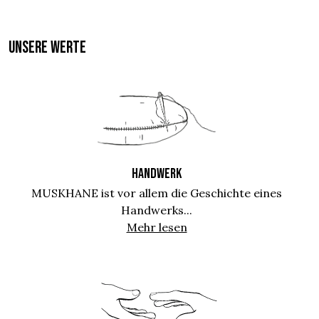
UNSERE WERTE
HANDWERK
MUSKHANE ist vor allem die Geschichte eines
Handwerks...
Mehr lesen