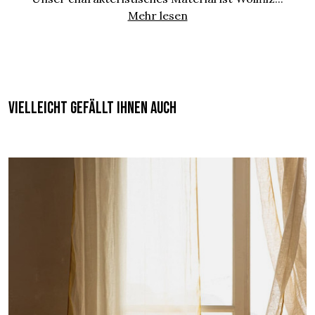
Mehr lesen
Vielleicht gefällt Ihnen auch