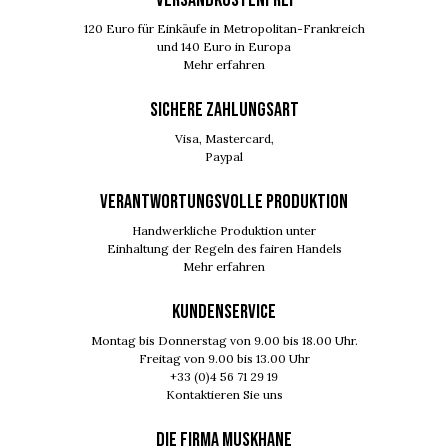
120 Euro für Einkäufe in Metropolitan-Frankreich
und 140 Euro in Europa
Mehr erfahren
SICHERE ZAHLUNGSART
Visa, Mastercard,
Paypal
VERANTWORTUNGSVOLLE PRODUKTION
Handwerkliche Produktion unter
Einhaltung der Regeln des fairen Handels
Mehr erfahren
KUNDENSERVICE
Montag bis Donnerstag von 9.00 bis 18.00 Uhr.
Freitag von 9.00 bis 13.00 Uhr
+33 (0)4 56 71 29 19
Kontaktieren Sie uns
DIE FIRMA MUSKHANE