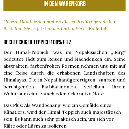
In den Warenkorb
Unsere Handwerker stellen dieses Produkt gerade her.
Bestellen Sie es jetzt und erhalten Sie es Ende Juli.
Rechteckiger Teppich 100% Filz
Der Himal-Teppich, was im Nepalesischen „Berg“
bedeutet, lädt zum Reisen und Nachdenken ein. Seine
abstrakten, farbenfrohen Formen nehmen uns mit auf
eine Reise durch die erhabenen Landschaften des
Himalayas. Die in Nepal handgefertigten, sanften und
beruhigenden Farbharmonien verleihen Ihrem
Wohnraum eine entschieden dekorative Note.
Das Plus: Als Wandbehang, wie ein Gemälde eines
Künstlers, wird der Himal-Teppich auch majestätisch
sein. Es kann auch sehr praktisch sein, um sich vor
Kälte oder Lärm zu isolieren!