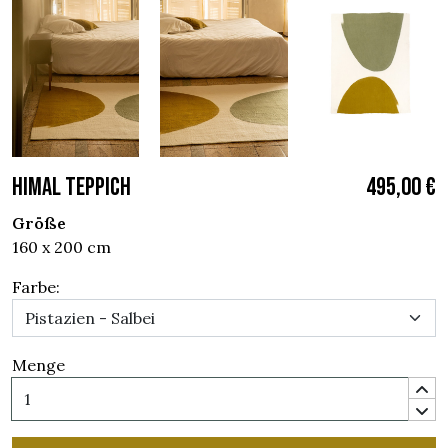
HIMAL TEPPICH
495,00 €
Größe
160 x 200 cm
Farbe:
Menge