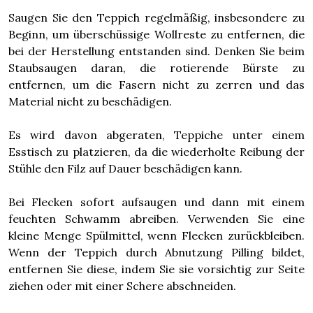
Saugen Sie den Teppich regelmäßig, insbesondere zu
Beginn, um überschüssige Wollreste zu entfernen, die
bei der Herstellung entstanden sind. Denken Sie beim
Staubsaugen daran, die rotierende Bürste zu
entfernen, um die Fasern nicht zu zerren und das
Material nicht zu beschädigen.
Es wird davon abgeraten, Teppiche unter einem
Esstisch zu platzieren, da die wiederholte Reibung der
Stühle den Filz auf Dauer beschädigen kann.
Bei Flecken sofort aufsaugen und dann mit einem
feuchten Schwamm abreiben. Verwenden Sie eine
kleine Menge Spülmittel, wenn Flecken zurückbleiben.
Wenn der Teppich durch Abnutzung Pilling bildet,
entfernen Sie diese, indem Sie sie vorsichtig zur Seite
ziehen oder mit einer Schere abschneiden.