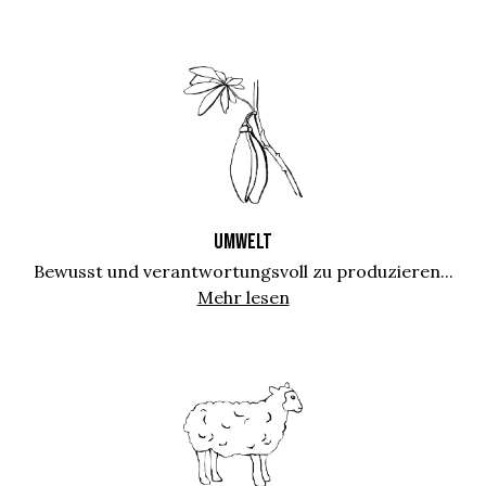
UMWELT
Bewusst und verantwortungsvoll zu produzieren...
Mehr lesen