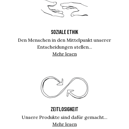
SOZIALE ETHIK
Den Menschen in den Mittelpunkt unserer
Entscheidungen stellen...
Mehr lesen
ZEITLOSIGKEIT
Unsere Produkte sind dafür gemacht...
Mehr lesen