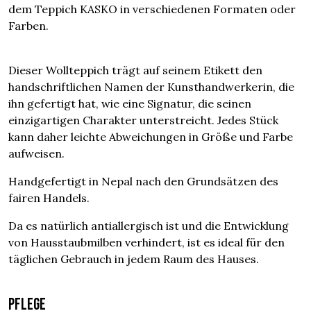
dem Teppich KASKO in verschiedenen Formaten oder
Farben.
Dieser Wollteppich trägt auf seinem Etikett den
handschriftlichen Namen der Kunsthandwerkerin, die
ihn gefertigt hat, wie eine Signatur, die seinen
einzigartigen Charakter unterstreicht. Jedes Stück
kann daher leichte Abweichungen in Größe und Farbe
aufweisen.
Handgefertigt in Nepal nach den Grundsätzen des
fairen Handels.
Da es natürlich antiallergisch ist und die Entwicklung
von Hausstaubmilben verhindert, ist es ideal für den
täglichen Gebrauch in jedem Raum des Hauses.
Pflege