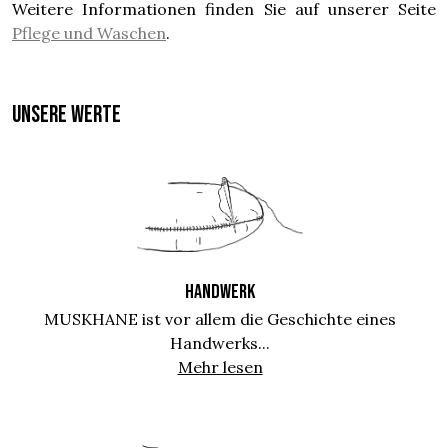
Weitere Informationen finden Sie auf unserer Seite
Pflege und Waschen
.
UNSERE WERTE
HANDWERK
MUSKHANE ist vor allem die Geschichte eines
Handwerks...
Mehr lesen