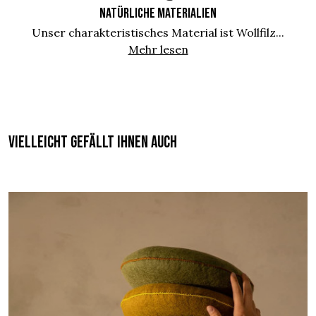
NATÜRLICHE MATERIALIEN
Unser charakteristisches Material ist Wollfilz...
Mehr lesen
Vielleicht gefällt Ihnen auch