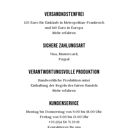
VERSANDKOSTENFREI
120 Euro für Einkäufe in Metropolitan-Frankreich
und 140 Euro in Europa
Mehr erfahren
SICHERE ZAHLUNGSART
Visa, Mastercard,
Paypal
VERANTWORTUNGSVOLLE PRODUKTION
Handwerkliche Produktion unter
Einhaltung der Regeln des fairen Handels
Mehr erfahren
KUNDENSERVICE
Montag bis Donnerstag von 9.00 bis 18.00 Uhr.
Freitag von 9.00 bis 13.00 Uhr
+33 (0)4 56 71 29 19
Kontaktieren Sie uns