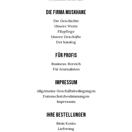
DIE FIRMA MUSKHANE
Die Geschichte
Unsere Werte
Filzpflege
Unsere Geschäfte
Der katalog
FÜR PROFIS
Business-Bereich
Für Journalisten
IMPRESSUM
Allgemeine Geschäftsbedingungen
Datenschutzbestimmungen
Impressum
Ihre Bestellungen
Mein Konto
Lieferung