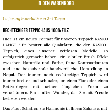
In den Warenkorb
Lieferung innerhalb von 3-4 Tagen
Rechteckiger Teppich aus 100% Filz
Hier ist ein neues Format für unseren Teppich KASKO
LANGE ! Er besitzt alle Qualitäten, die den KASKO-
Teppich, eines unserer zeitlosen Modelle, so
erfolgreich gemacht haben: ein subtiler Brush-Effekt
zwischen Naturfilz und Farbe, feine Kontrastkanten
und eine bezaubernde handwerkliche Herstellung in
Nepal. Der immer noch rechteckige Teppich wird
immer breiter und schmaler, um einen Flur oder einen
Bettvorleger mit seiner länglichen Form zu
verschönern. Ein sanftes Wunder, das Sie mit Freude
betreten werden!
Das Plus : Schaffen Sie Harmonie in Ihrem Zuhause, mit