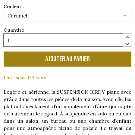
Couleur :
Quantité
Ajouter au panier
Livré sous 3-4 jours
Légère et aérienne, la SUSPENSION BIRDY plane avec
grâce dans toutes les pièces de la maison. Avec elle, les
plafonds s’éclairent d’un supplément d’âme qui capte
délicatement le regard. À suspendre en solo ou en duo
dans un salon, un bureau ou une chambre d’enfant
pour une atmosphère pleine de poésie. Le travail du