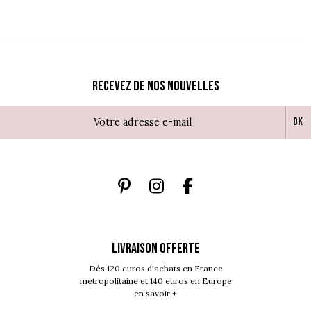
Recevez de nos nouvelles
Ok
LIVRAISON OFFERTE
Dès 120 euros d'achats en France
métropolitaine et 140 euros en Europe
en savoir +