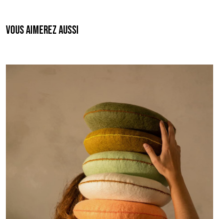
Vous aimerez aussi