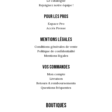
Le catalogue
Rejoignez notre équipe !
POUR LES PROS
Espace Pro
Accès Presse
MENTIONS LÉGALES
Conditions générales de vente
Politique de confidentialité
Mentions légales
VOS COMMANDES
Mon compte
Livraison
Retours & remboursements
Questions fréquentes
Boutiques