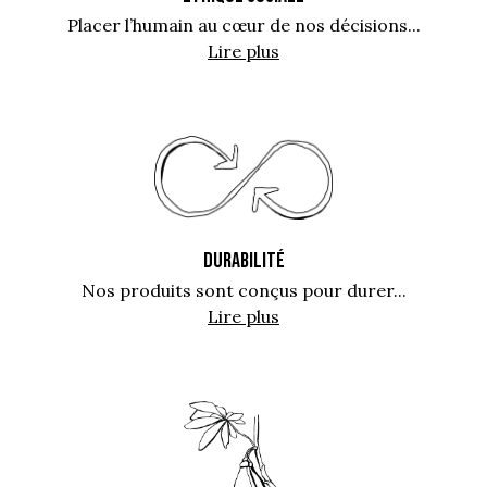
Placer l’humain au cœur de nos décisions...
Lire plus
DURABILITÉ
Nos produits sont conçus pour durer...
Lire plus