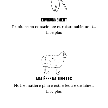
ENVIRONNEMENT
Produire en conscience et raisonnablement...
Lire plus
MATIÈRES NATURELLES
Notre matière phare est le feutre de laine...
Lire plus