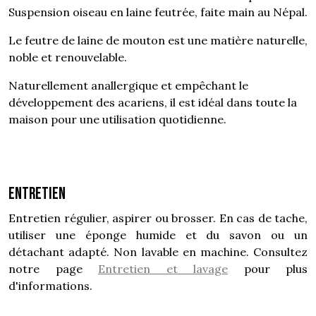
Suspension oiseau en laine feutrée, faite main au Népal.
Le feutre de laine de mouton est une matière naturelle,
noble et renouvelable.
Naturellement anallergique et empêchant le
développement des acariens, il est idéal dans toute la
maison pour une utilisation quotidienne.
Entretien
Entretien régulier, aspirer ou brosser. En cas de tache,
utiliser une éponge humide et du savon ou un
détachant adapté. Non lavable en machine. Consultez
notre page
Entretien et lavage
pour plus
d'informations.