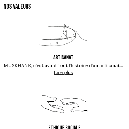
NOS VALEURS
ARTISANAT
MUSKHANE, c’est avant tout l’histoire d’un artisanat...
Lire plus
ÉTHIQUE SOCIALE