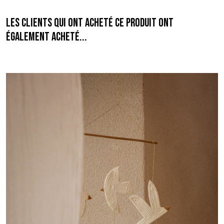
Les clients qui ont acheté ce produit ont
également acheté...