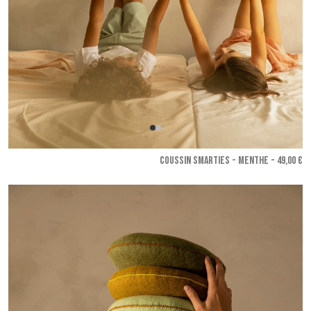
COUSSIN SMARTIES - Menthe
- 49,00 €