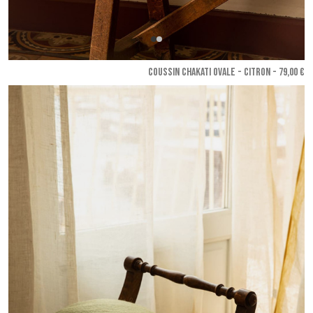
COUSSIN CHAKATI OVALE - Citron
- 79,00 €