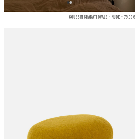
COUSSIN CHAKATI OVALE - Nude
- 79,00 €