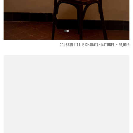
COUSSIN LITTLE CHAKATI - Naturel
- 69,00 €