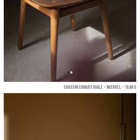
COUSSIN CHAKATI OVALE - Naturel
- 79,00 €