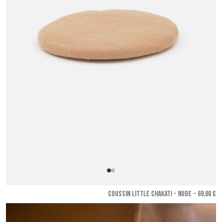
COUSSIN LITTLE CHAKATI - Nude
- 69,00 €