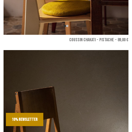
COUSSIN CHAKATI - Pistache
- 89,00 €
10% newsletter