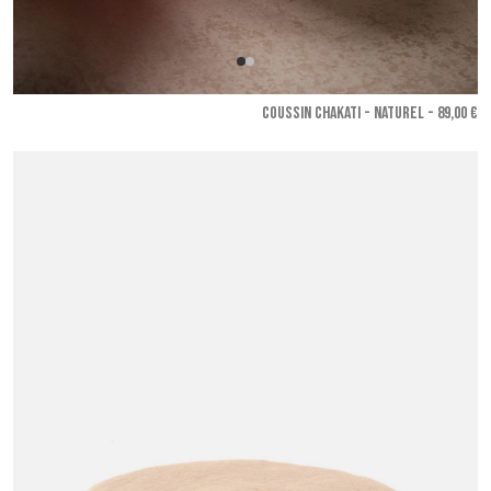
COUSSIN CHAKATI - Naturel
- 89,00 €