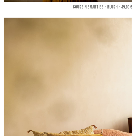
COUSSIN SMARTIES - Blush
- 49,00 €