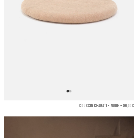
COUSSIN CHAKATI - Nude
- 89,00 €