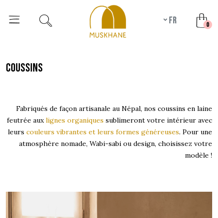
fr
unr
0
coussins
Fabriqués de façon artisanale au Népal, nos coussins en laine
feutrée aux
lignes organiques
sublimeront votre intérieur avec
leurs
couleurs vibrantes et leurs formes généreuses
. Pour une
atmosphère nomade, Wabi-sabi ou design, choisissez votre
modèle !