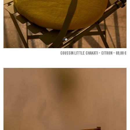
COUSSIN LITTLE CHAKATI - Citron
- 69,00 €