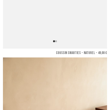
COUSSIN SMARTIES - Naturel
- 49,00 €