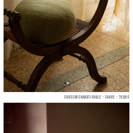
COUSSIN CHAKATI OVALE - Sauge
- 79,00 €