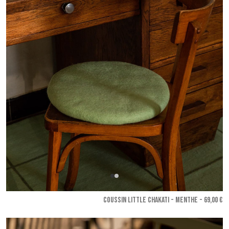
COUSSIN LITTLE CHAKATI - Menthe
- 69,00 €