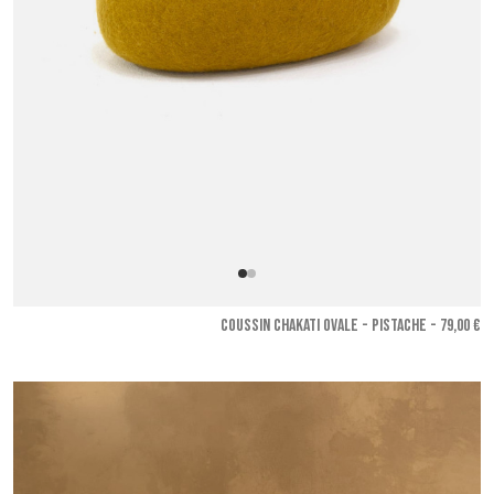
COUSSIN CHAKATI OVALE - Pistache
- 79,00 €