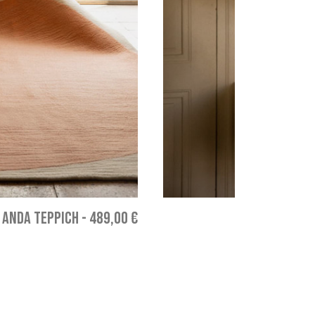
ANDA TEPPICH
-
489,00 €