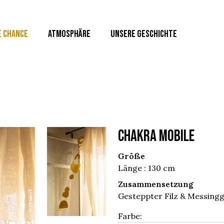
E CHANCE
ATMOSPHÄRE
UNSERE GESCHICHTE
CHAKRA MOBILE
Größe
Länge : 130 cm
Zusammensetzung
Gesteppter Filz & Messing
Farbe: