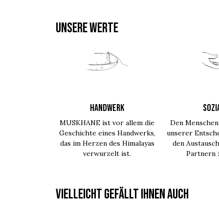
UNSERE WERTE
HANDWERK
SOZI
MUSKHANE ist vor allem die
Den Menschen 
Geschichte eines Handwerks,
unserer Entsche
das im Herzen des Himalayas
den Austausch
verwurzelt ist.
Partnern
Vielleicht gefällt Ihnen auch