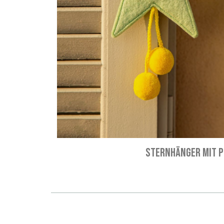
STERNHÄNGER MIT 