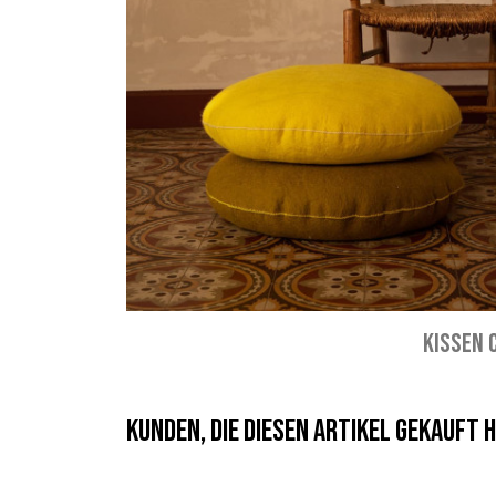
KISSEN 
Kunden, die diesen Artikel gekauft h