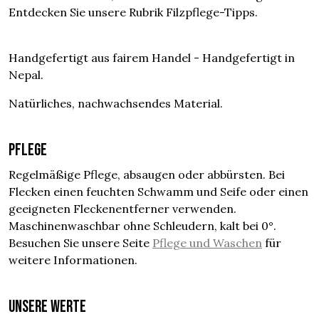
Entdecken Sie unsere Rubrik Filzpflege-Tipps.
Handgefertigt aus fairem Handel - Handgefertigt in
Nepal.
Natürliches, nachwachsendes Material.
Pflege
Regelmäßige Pflege, absaugen oder abbürsten. Bei
Flecken einen feuchten Schwamm und Seife oder einen
geeigneten Fleckenentferner verwenden.
Maschinenwaschbar ohne Schleudern, kalt bei 0°.
Besuchen Sie unsere Seite
Pflege und Waschen
für
weitere Informationen.
UNSERE WERTE