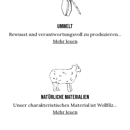
UMWELT
Bewusst und verantwortungsvoll zu produzieren...
Mehr lesen
NATÜRLICHE MATERIALIEN
Unser charakteristisches Material ist Wollfilz...
Mehr lesen