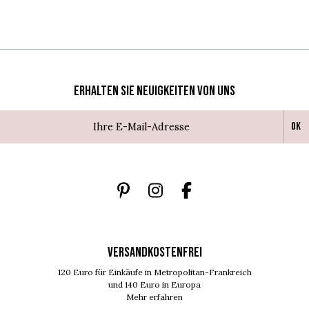
Erhalten Sie Neuigkeiten von uns
Ok
VERSANDKOSTENFREI
120 Euro für Einkäufe in Metropolitan-Frankreich
und 140 Euro in Europa
Mehr erfahren