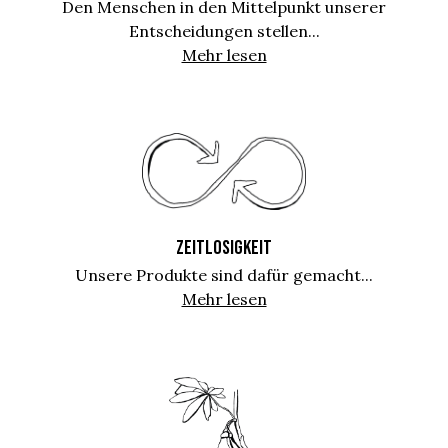
Den Menschen in den Mittelpunkt unserer
Entscheidungen stellen...
Mehr lesen
ZEITLOSIGKEIT
Unsere Produkte sind dafür gemacht...
Mehr lesen