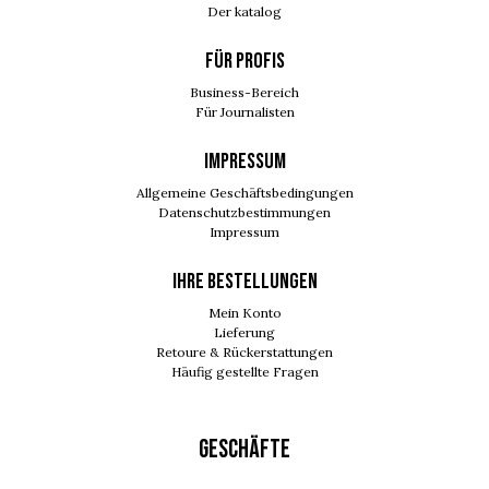
Der katalog
FÜR PROFIS
Business-Bereich
Für Journalisten
IMPRESSUM
Allgemeine Geschäftsbedingungen
Datenschutzbestimmungen
Impressum
Ihre Bestellungen
Mein Konto
Lieferung
Retoure & Rückerstattungen
Häufig gestellte Fragen
GESCHÄFTE