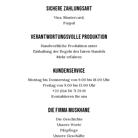
SICHERE ZAHLUNGSART
Visa, Mastercard,
Paypal
VERANTWORTUNGSVOLLE PRODUKTION
Handwerkliche Produktion unter
Einhaltung der Regeln des fairen Handels
Mehr erfahren
KUNDENSERVICE
Montag bis Donnerstag von 9.00 bis 18.00 Uhr.
Freitag von 9.00 bis 13.00 Uhr
+33 (0)4 56 71 29 19
Kontaktieren Sie uns
DIE FIRMA MUSKHANE
Die Geschichte
Unsere Werte
Filzpflege
Unsere Geschäfte