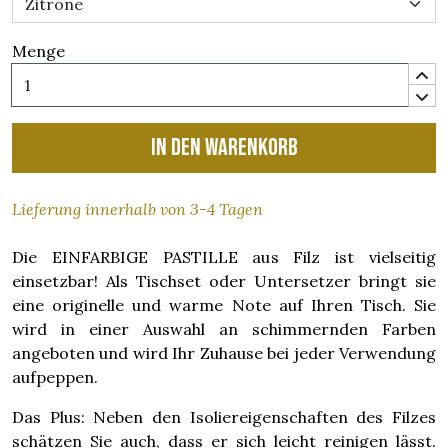
Menge
In den Warenkorb
Lieferung innerhalb von 3-4 Tagen
Die EINFARBIGE PASTILLE aus Filz ist vielseitig
einsetzbar! Als Tischset oder Untersetzer bringt sie
eine originelle und warme Note auf Ihren Tisch. Sie
wird in einer Auswahl an schimmernden Farben
angeboten und wird Ihr Zuhause bei jeder Verwendung
aufpeppen.
Das Plus: Neben den Isoliereigenschaften des Filzes
schätzen Sie auch, dass er sich leicht reinigen lässt.