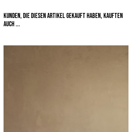
Kunden, die diesen Artikel gekauft haben, kauften
auch ...