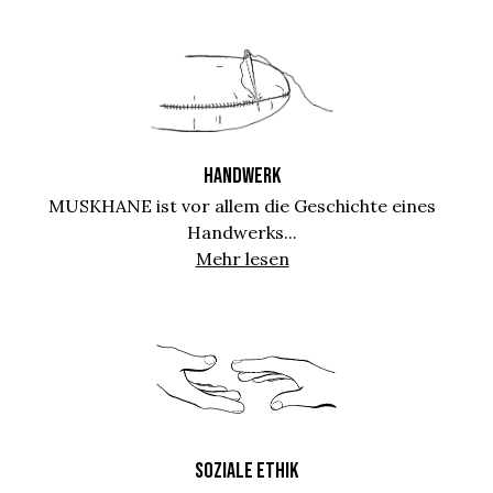
HANDWERK
MUSKHANE ist vor allem die Geschichte eines
Handwerks...
Mehr lesen
SOZIALE ETHIK