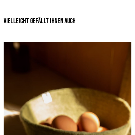
Vielleicht gefällt Ihnen auch