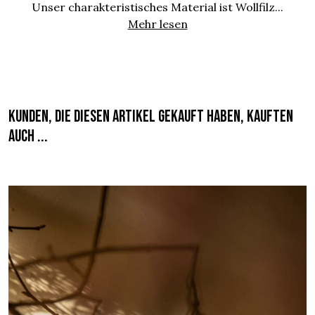
Unser charakteristisches Material ist Wollfilz...
Mehr lesen
Kunden, die diesen Artikel gekauft haben, kauften
auch ...