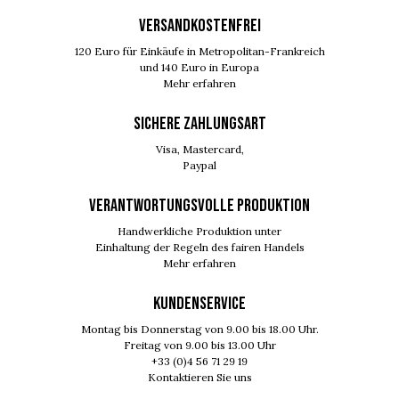
VERSANDKOSTENFREI
120 Euro für Einkäufe in Metropolitan-Frankreich
und 140 Euro in Europa
Mehr erfahren
SICHERE ZAHLUNGSART
Visa, Mastercard,
Paypal
VERANTWORTUNGSVOLLE PRODUKTION
Handwerkliche Produktion unter
Einhaltung der Regeln des fairen Handels
Mehr erfahren
KUNDENSERVICE
Montag bis Donnerstag von 9.00 bis 18.00 Uhr.
Freitag von 9.00 bis 13.00 Uhr
+33 (0)4 56 71 29 19
Kontaktieren Sie uns