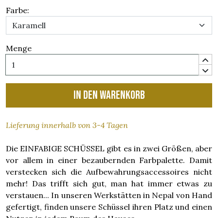
Farbe:
Menge
In den Warenkorb
Lieferung innerhalb von 3-4 Tagen
Die EINFABIGE SCHÜSSEL gibt es in zwei Größen, aber
vor allem in einer bezaubernden Farbpalette. Damit
verstecken sich die Aufbewahrungsaccessoires nicht
mehr! Das trifft sich gut, man hat immer etwas zu
verstauen... In unseren Werkstätten in Nepal von Hand
gefertigt, finden unsere Schüssel ihren Platz und einen