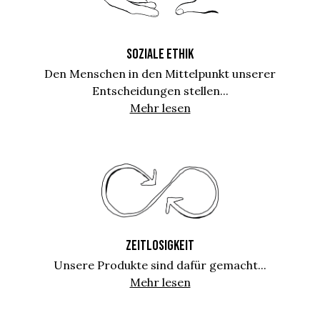
SOZIALE ETHIK
Den Menschen in den Mittelpunkt unserer
Entscheidungen stellen...
Mehr lesen
ZEITLOSIGKEIT
Unsere Produkte sind dafür gemacht...
Mehr lesen