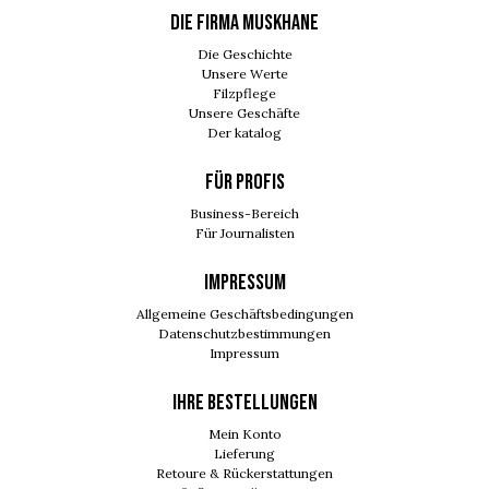
DIE FIRMA MUSKHANE
Die Geschichte
Unsere Werte
Filzpflege
Unsere Geschäfte
Der katalog
FÜR PROFIS
Business-Bereich
Für Journalisten
IMPRESSUM
Allgemeine Geschäftsbedingungen
Datenschutzbestimmungen
Impressum
Ihre Bestellungen
Mein Konto
Lieferung
Retoure & Rückerstattungen