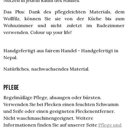
Nutzen in jedem Raum des Hauses.
Das Plus: Dank des pflegeleichten Materials, dem
Wollfilz, können Sie sie von der Küche bis zum
Wohnzimmer und nicht zuletzt im Badezimmer
verwenden. Colour up your life!
Handgefertigt aus fairem Handel - Handgefertigt in
Nepal.
Natürliches, nachwachsendes Material.
Pflege
Regelmäßige Pflege, absaugen oder bürsten.
Verwenden Sie bei Flecken einen feuchten Schwamm
und Seife oder einen geeigneten Fleckenentferner.
Nicht waschmaschinengeeignet. Weitere
Informationen finden Sie auf unserer Seite
Pflege und