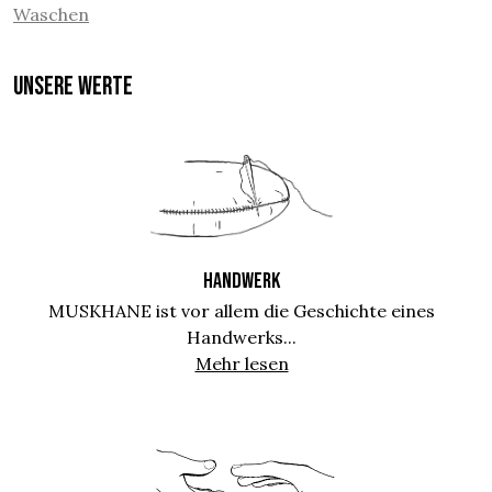
Waschen
UNSERE WERTE
HANDWERK
MUSKHANE ist vor allem die Geschichte eines
Handwerks...
Mehr lesen