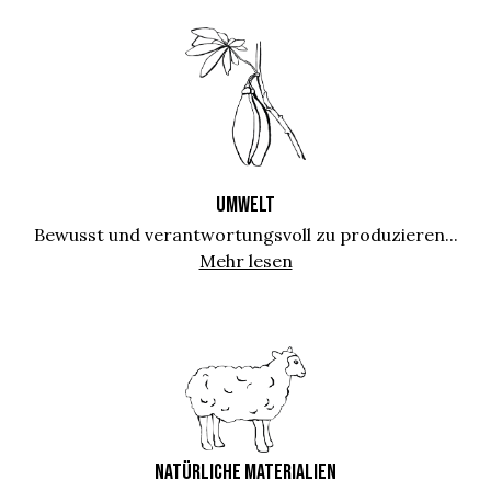
UMWELT
Bewusst und verantwortungsvoll zu produzieren...
Mehr lesen
NATÜRLICHE MATERIALIEN