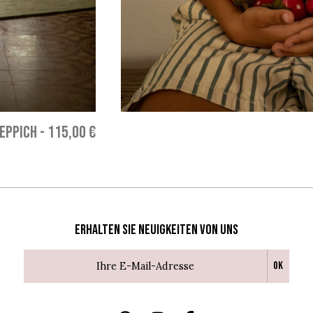
EPPICH
-
115,00 €
Erhalten Sie Neuigkeiten von uns
Ok