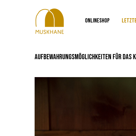
ONLINESHOP
LETZT
aufbewahrungsmöglichkeiten für das 