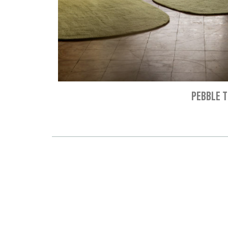
PEBBLE T