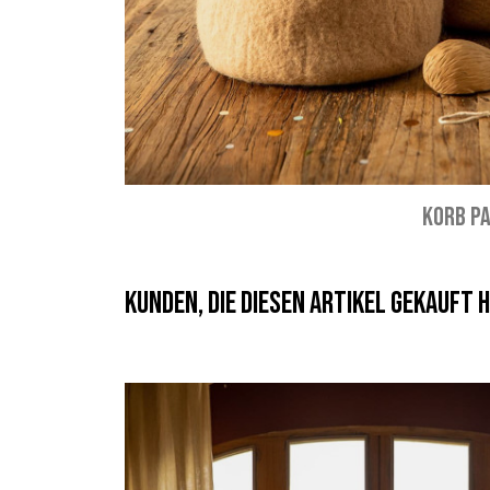
KORB P
Kunden, die diesen Artikel gekauft h