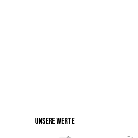
UNSERE WERTE