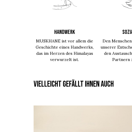
HANDWERK
SOZI
MUSKHANE ist vor allem die
Den Menschen 
Geschichte eines Handwerks,
unserer Entsche
das im Herzen des Himalayas
den Austausch
verwurzelt ist.
Partnern
Vielleicht gefällt Ihnen auch