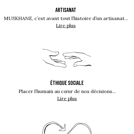
ARTISANAT
MUSKHANE, c’est avant tout l’histoire d’un artisanat...
Lire plus
ÉTHIQUE SOCIALE
Placer l’humain au cœur de nos décisions...
Lire plus