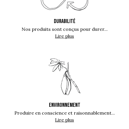
DURABILITÉ
Nos produits sont conçus pour durer...
Lire plus
ENVIRONNEMENT
Produire en conscience et raisonnablement...
Lire plus