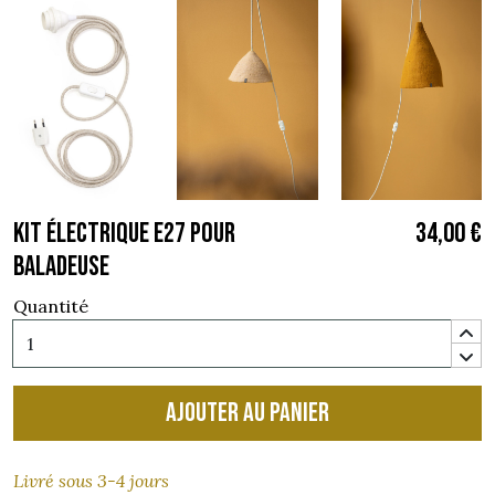
KIT ÉLECTRIQUE E27 POUR
34,00 €
BALADEUSE
Quantité
Ajouter au panier
Livré sous 3-4 jours