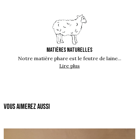
MATIÈRES NATURELLES
Notre matière phare est le feutre de laine...
Lire plus
Vous aimerez aussi