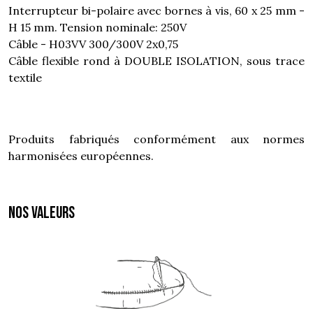
Interrupteur bi-polaire avec bornes à vis, 60 x 25 mm -
H 15 mm. Tension nominale: 250V
Câble - H03VV 300/300V 2x0,75
Câble flexible rond à DOUBLE ISOLATION, sous trace
textile
Produits fabriqués conformément aux normes
harmonisées européennes.
NOS VALEURS