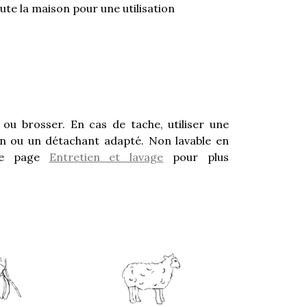
oute la maison pour une utilisation
r ou brosser. En cas de tache, utiliser une
n ou un détachant adapté. Non lavable en
tre page
Entretien et lavage
pour plus