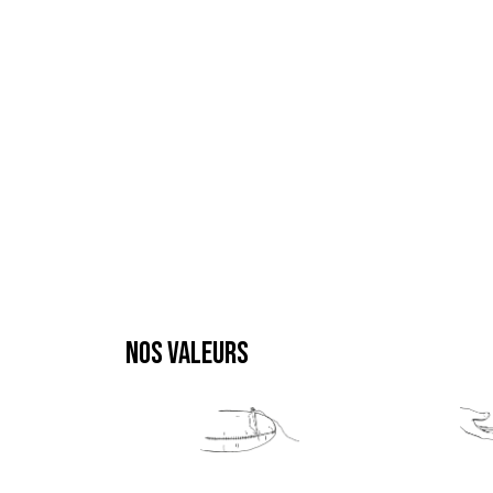
NOS VALEURS