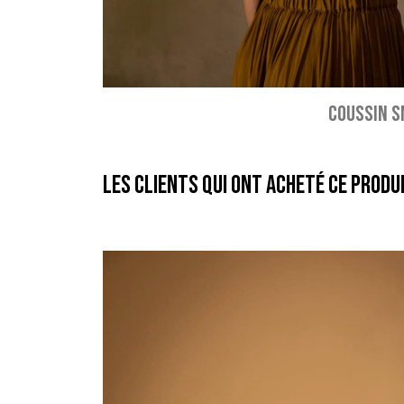
COUSSIN S
Les clients qui ont acheté ce produ