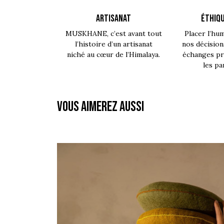
ARTISANAT
ÉTHIQU
MUSKHANE, c’est avant tout
Placer l’hu
l’histoire d’un artisanat
nos décision
niché au cœur de l’Himalaya.
échanges pro
les pa
Vous aimerez aussi