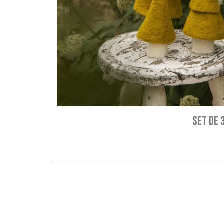
SET DE 