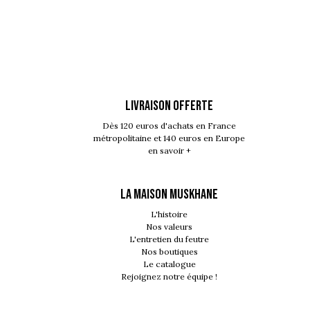
LIVRAISON OFFERTE
Dès 120 euros d'achats en France
métropolitaine et 140 euros en Europe
en savoir +
LA MAISON MUSKHANE
L'histoire
Nos valeurs
L'entretien du feutre
Nos boutiques
Le catalogue
Rejoignez notre équipe !