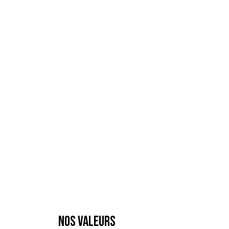
NOS VALEURS