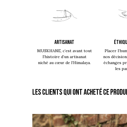
ARTISANAT
ÉTHIQU
MUSKHANE, c’est avant tout
Placer l’hu
l’histoire d’un artisanat
nos décision
niché au cœur de l’Himalaya.
échanges pro
les pa
Les clients qui ont acheté ce produ