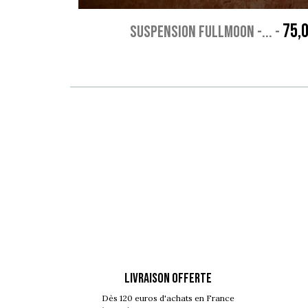
75,
SUSPENSION FULLMOON -...
-
LIVRAISON OFFERTE
Dès 120 euros d'achats en France