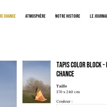
RE CHANCE
ATMOSPHÈRE
NOTRE HISTOIRE
LE JOURNA
TAPIS COLOR BLOCK -
chance
Taille
170 x 240 cm
Couleur :