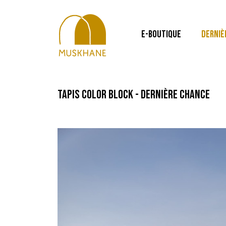
E-BOUTIQUE
DERNIÈ
tapis color block - dernière chance