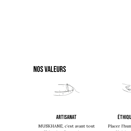
NOS VALEURS
ARTISANAT
ÉTHIQU
MUSKHANE, c’est avant tout
Placer l’hu