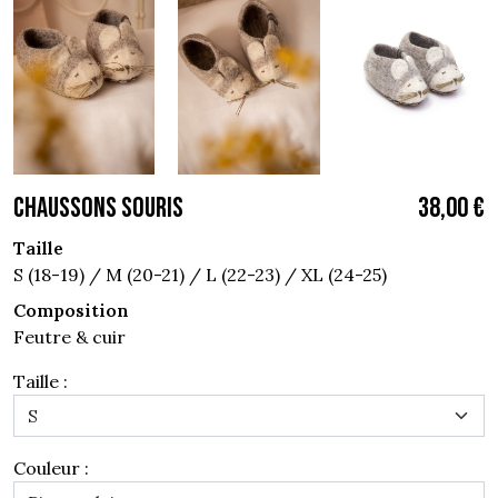
CHAUSSONS SOURIS
38,00 €
Taille
S (18-19) / M (20-21) / L (22-23) / XL (24-25)
Composition
Feutre & cuir
Taille :
Couleur :