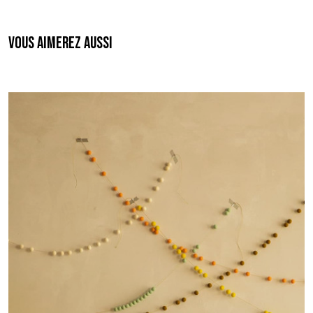
Vous aimerez aussi