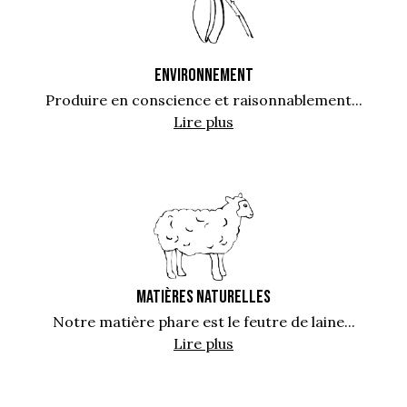
ENVIRONNEMENT
Produire en conscience et raisonnablement...
Lire plus
MATIÈRES NATURELLES
Notre matière phare est le feutre de laine...
Lire plus