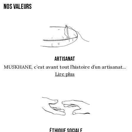
NOS VALEURS
ARTISANAT
MUSKHANE, c’est avant tout l’histoire d’un artisanat...
Lire plus
ÉTHIQUE SOCIALE