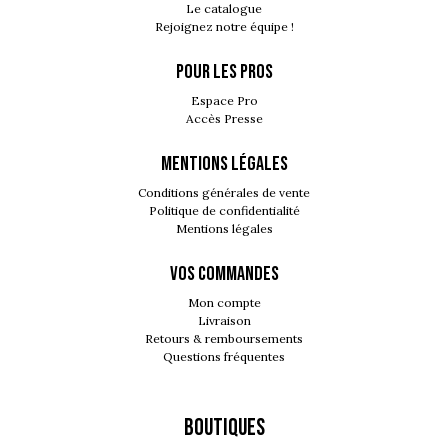
Le catalogue
Rejoignez notre équipe !
POUR LES PROS
Espace Pro
Accès Presse
MENTIONS LÉGALES
Conditions générales de vente
Politique de confidentialité
Mentions légales
VOS COMMANDES
Mon compte
Livraison
Retours & remboursements
Questions fréquentes
Boutiques