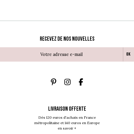
Recevez de nos nouvelles
Ok
LIVRAISON OFFERTE
Dès 120 euros d'achats en France
métropolitaine et 140 euros en Europe
en savoir +