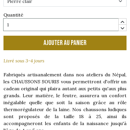
Quantité
Ajouter au panier
Livré sous 3-4 jours
Fabriqués artisanalement dans nos ateliers du Népal,
les CHAUSSONS SOURIS vous permettront d'offrir un
cadeau original qui plaira autant aux petits qu'aux plus
grands. Leur matière, le feutre, assurera un confort
inégalable quelle que soit la saison grâce au rôle
thermorégulateur de la laine. Nos chaussons ludiques
sont proposés de la taille 18 à 25, ainsi ils
accompagneront les enfants de la naissance jusqu'à