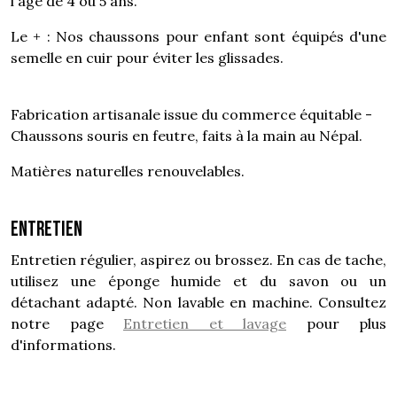
l'âge de 4 ou 5 ans.
Le + : Nos chaussons pour enfant sont équipés d'une
semelle en cuir pour éviter les glissades.
Fabrication artisanale issue du commerce équitable -
Chaussons souris en feutre, faits à la main au Népal.
Matières naturelles renouvelables.
Entretien
Entretien régulier, aspirez ou brossez. En cas de tache,
utilisez une éponge humide et du savon ou un
détachant adapté. Non lavable en machine. Consultez
notre page
Entretien et lavage
pour plus
d'informations.