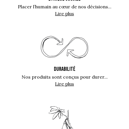
Placer l’humain au cœur de nos décisions...
Lire plus
DURABILITÉ
Nos produits sont conçus pour durer...
Lire plus