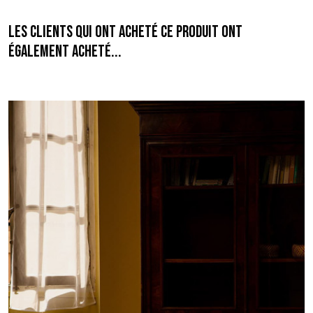
Les clients qui ont acheté ce produit ont
également acheté...