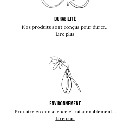
DURABILITÉ
Nos produits sont conçus pour durer...
Lire plus
ENVIRONNEMENT
Produire en conscience et raisonnablement...
Lire plus