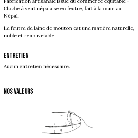
Fabrication artisanale issue du commerce équitable -
Cloche à vent népalaise en feutre, fait à la main au
Népal.
Le feutre de laine de mouton est une matière naturelle,
noble et renouvelable.
Entretien
Aucun entretien nécessaire.
NOS VALEURS