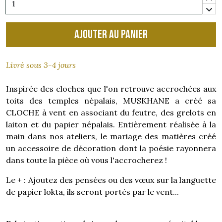
Ajouter au panier
Livré sous 3-4 jours
Inspirée des cloches que l'on retrouve accrochées aux
toits des temples népalais, MUSKHANE a créé sa
CLOCHE à vent en associant du feutre, des grelots en
laiton et du papier népalais. Entièrement réalisée à la
main dans nos ateliers, le mariage des matières créé
un accessoire de décoration dont la poésie rayonnera
dans toute la pièce où vous l'accrocherez !
Le + : Ajoutez des pensées ou des vœux sur la languette
de papier lokta, ils seront portés par le vent...