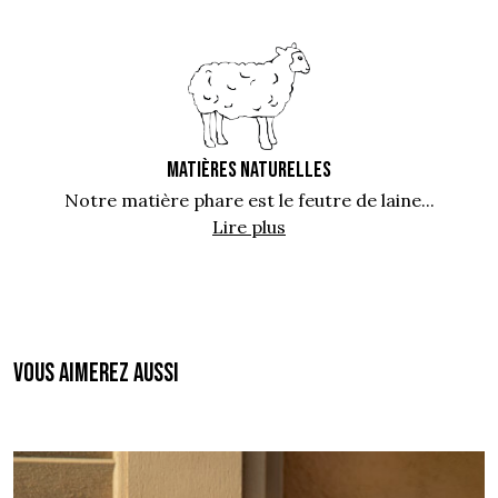
MATIÈRES NATURELLES
Notre matière phare est le feutre de laine...
Lire plus
Vous aimerez aussi