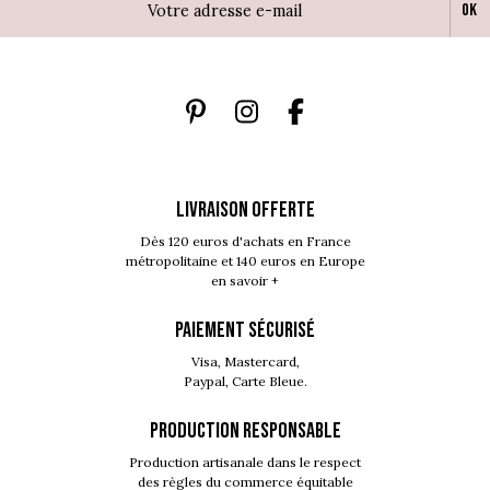
Ok
LIVRAISON OFFERTE
Dès 120 euros d'achats en France
métropolitaine et 140 euros en Europe
en savoir +
PAIEMENT SÉCURISÉ
Visa, Mastercard,
Paypal, Carte Bleue.
PRODUCTION RESPONSABLE
Production artisanale dans le respect
des règles du commerce équitable