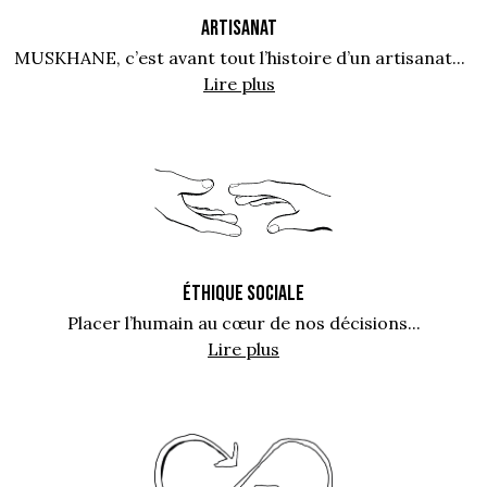
ARTISANAT
MUSKHANE, c’est avant tout l’histoire d’un artisanat...
Lire plus
ÉTHIQUE SOCIALE
Placer l’humain au cœur de nos décisions...
Lire plus