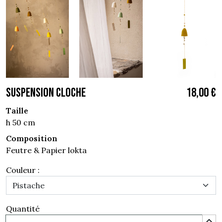
SUSPENSION CLOCHE
18,00 €
Taille
h 50 cm
Composition
Feutre & Papier lokta
Couleur :
Quantité