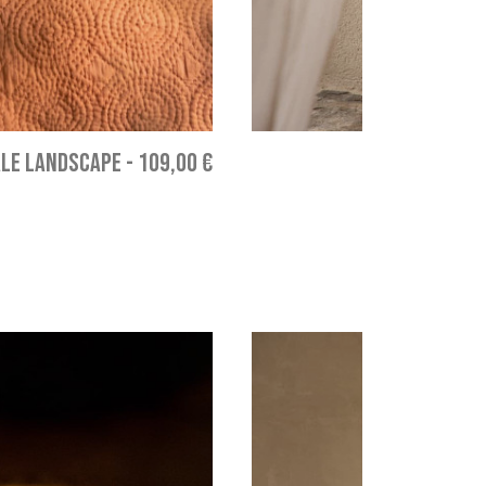
LE LANDSCAPE
-
109,00 €