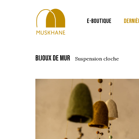
E-BOUTIQUE
DERNIÈ
bijoux de mur
suspension cloche