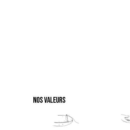
NOS VALEURS