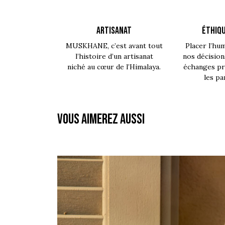
ARTISANAT
ÉTHIQU
MUSKHANE, c’est avant tout
Placer l’hu
l’histoire d’un artisanat
nos décision
niché au cœur de l’Himalaya.
échanges pro
les pa
Vous aimerez aussi