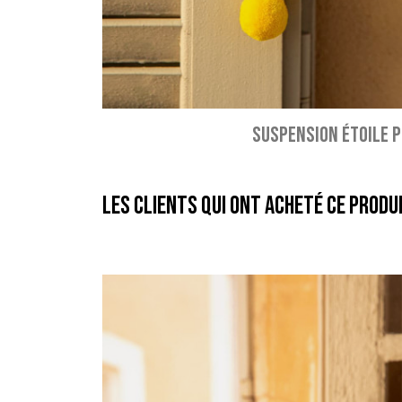
SUSPENSION ÉTOILE 
Les clients qui ont acheté ce produ