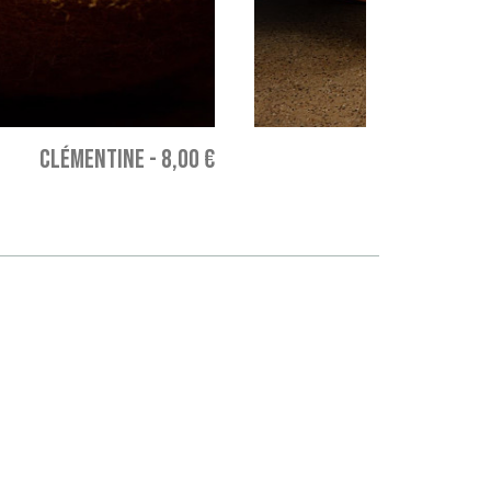
CLÉMENTINE
-
8,00 €