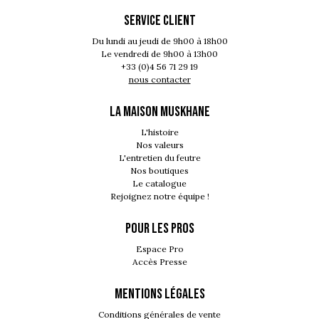
SERVICE CLIENT
Du lundi au jeudi de 9h00 à 18h00
Le vendredi de 9h00 à 13h00
+33 (0)4 56 71 29 19
nous contacter
LA MAISON MUSKHANE
L'histoire
Nos valeurs
L'entretien du feutre
Nos boutiques
Le catalogue
Rejoignez notre équipe !
POUR LES PROS
Espace Pro
Accès Presse
MENTIONS LÉGALES
Conditions générales de vente