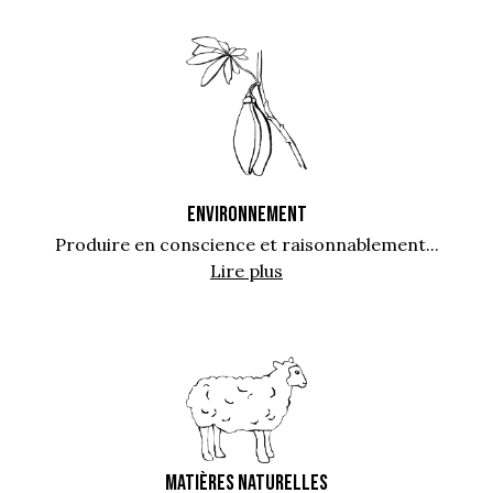
ENVIRONNEMENT
Produire en conscience et raisonnablement...
Lire plus
MATIÈRES NATURELLES