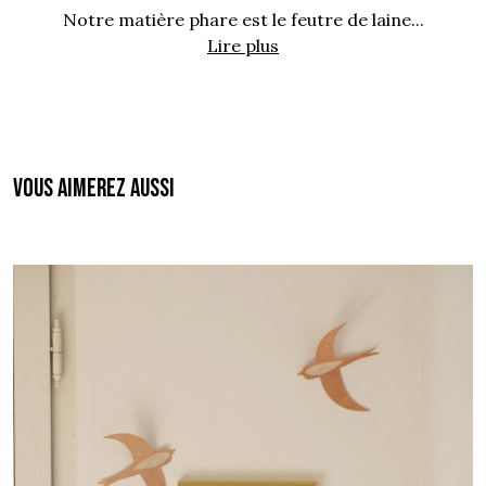
Notre matière phare est le feutre de laine...
Lire plus
Vous aimerez aussi