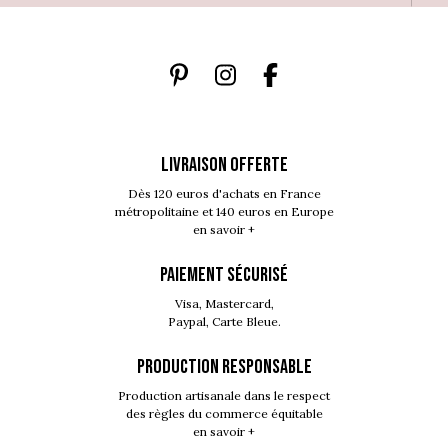
LIVRAISON OFFERTE
Dès 120 euros d'achats en France
métropolitaine et 140 euros en Europe
en savoir +
PAIEMENT SÉCURISÉ
Visa, Mastercard,
Paypal, Carte Bleue.
PRODUCTION RESPONSABLE
Production artisanale dans le respect
des règles du commerce équitable
en savoir +