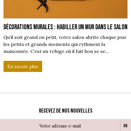
Décorations murales : habiller un mur dans le salon
Qu’il soit grand ou petit, votre salon abrite chaque jour
les petits et grands moments qui rythment la
maisonnée. C’est un refuge où il fait bon se se...
En savoir plus
Recevez de nos nouvelles
Ok