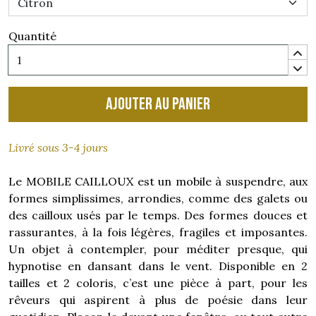
Quantité
Ajouter au panier
Livré sous 3-4 jours
Le MOBILE CAILLOUX est un mobile à suspendre, aux
formes simplissimes, arrondies, comme des galets ou
des cailloux usés par le temps. Des formes douces et
rassurantes, à la fois légères, fragiles et imposantes.
Un objet à contempler, pour méditer presque, qui
hypnotise en dansant dans le vent. Disponible en 2
tailles et 2 coloris, c’est une pièce à part, pour les
rêveurs qui aspirent à plus de poésie dans leur