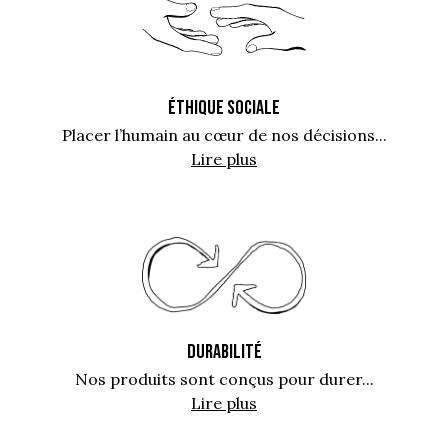
ÉTHIQUE SOCIALE
Placer l’humain au cœur de nos décisions...
Lire plus
DURABILITÉ
Nos produits sont conçus pour durer...
Lire plus