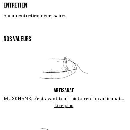
Entretien
Aucun entretien nécessaire.
NOS VALEURS
ARTISANAT
MUSKHANE, c’est avant tout l’histoire d’un artisanat...
Lire plus