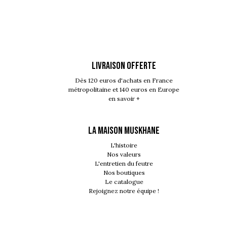
LIVRAISON OFFERTE
Dès 120 euros d'achats en France
métropolitaine et 140 euros en Europe
en savoir +
LA MAISON MUSKHANE
L'histoire
Nos valeurs
L'entretien du feutre
Nos boutiques
Le catalogue
Rejoignez notre équipe !