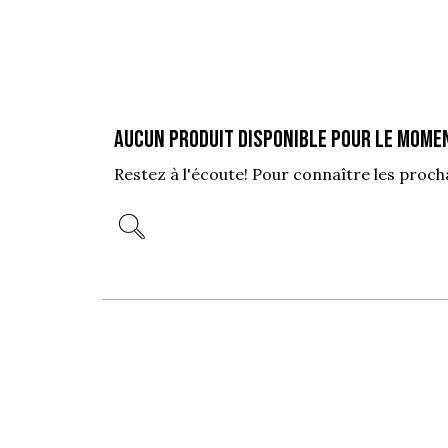
Aucun produit disponible pour le mome
Restez à l'écoute! Pour connaître les proc