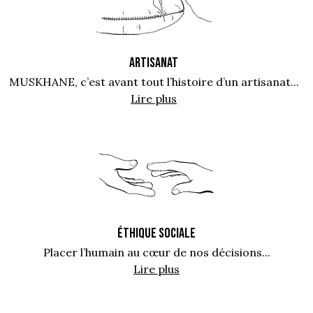
ARTISANAT
MUSKHANE, c’est avant tout l’histoire d’un artisanat...
Lire plus
ÉTHIQUE SOCIALE
Placer l’humain au cœur de nos décisions...
Lire plus