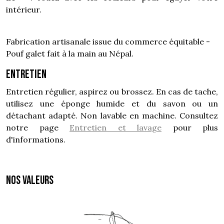
intérieur.
Fabrication artisanale issue du commerce équitable -
Pouf galet fait à la main au Népal.
Entretien
Entretien régulier, aspirez ou brossez. En cas de tache,
utilisez une éponge humide et du savon ou un
détachant adapté. Non lavable en machine. Consultez
notre page
Entretien et lavage
pour plus
d'informations.
NOS VALEURS