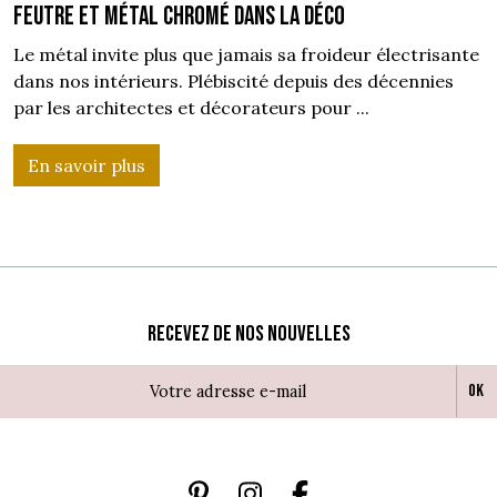
Feutre et métal chromé dans la déco
Le métal invite plus que jamais sa froideur électrisante
dans nos intérieurs. Plébiscité depuis des décennies
par les architectes et décorateurs pour ...
En savoir plus
Recevez de nos nouvelles
Ok