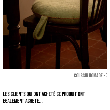
COUSSIN NOMADE
-
75
Les clients qui ont acheté ce produit ont
également acheté...