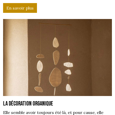
En savoir plus
La décoration organique
Elle semble avoir toujours été là, et pour cause, elle