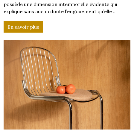
possède une dimension intemporelle évidente qui
explique sans aucun doute l’engouement qu’elle ...
En savoir plus