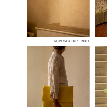
SUSPENSION BIRDY - 89,00 €