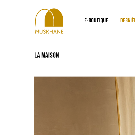
E-BOUTIQUE
DERNIÈ
la maison