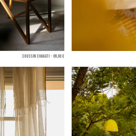
COUSSIN CHAKATI - 89,00 €