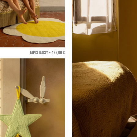
TAPIS DAISY - 199,00 €