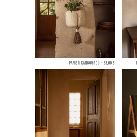
PANIER KANGOUROU - 53,00 €