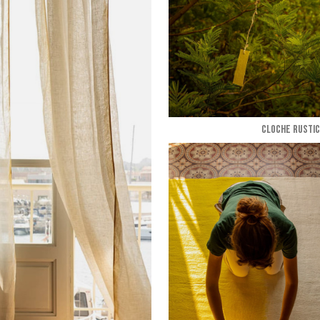
CLOCHE RUSTIC 