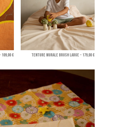
- 109,00 €
TENTURE MURALE BRUSH LARGE - 179,00 €