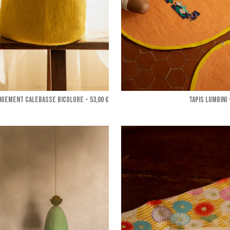
NGEMENT CALEBASSE BICOLORE - 53,00 €
TAPIS LUMBINI 