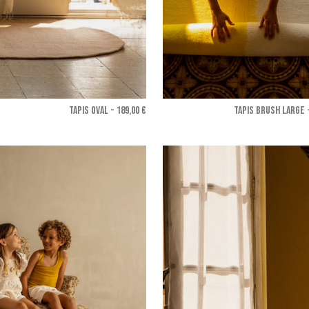
TAPIS OVAL - 189,00 €
TAPIS BRUSH LARGE -