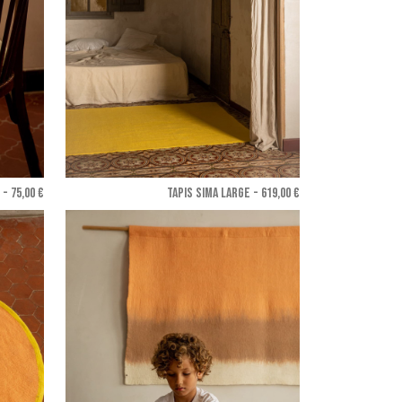
- 75,00 €
TAPIS SIMA LARGE - 619,00 €