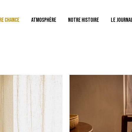
RE CHANCE
ATMOSPHÈRE
NOTRE HISTOIRE
LE JOURNA