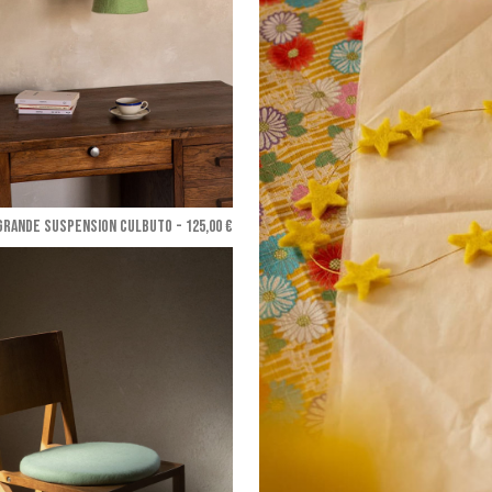
GRANDE SUSPENSION CULBUTO - 125,00 €