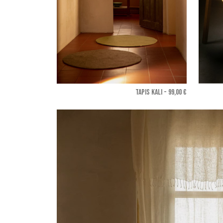
TAPIS KALI - 99,00 €