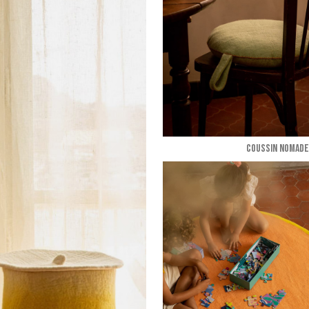
COUSSIN NOMADE 