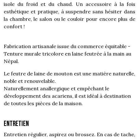
isole du froid et du chaud. Un accessoire à la fois
esthétique et pratique, à suspendre sans hésiter dans
la chambre, le salon ou le couloir pour encore plus de
confort !
Fabrication artisanale issue du commerce équitable -
Tenture murale tricolore en laine feutrée à la main au
Népal.
Le feutre de laine de mouton est une matière naturelle,
noble et renouvelable.
Naturellement anallergique et empêchant le
développement des acariens, il est idéal à destination
de toutes les pièces de la maison.
Entretien
Entretien régulier, aspirez ou brossez. En cas de tache,