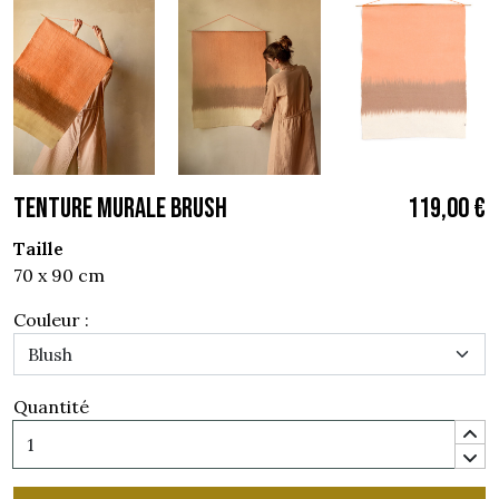
TENTURE MURALE BRUSH
119,00 €
Taille
70 x 90 cm
Couleur :
Quantité