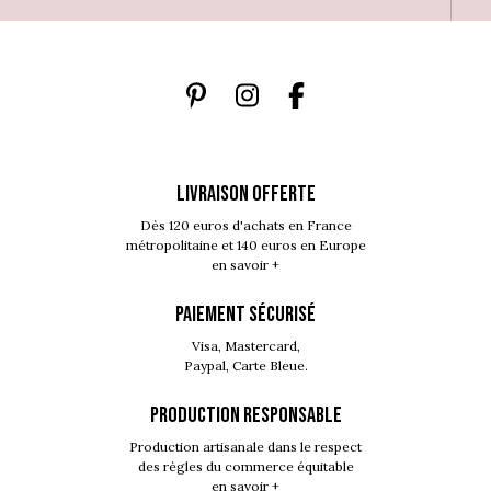
LIVRAISON OFFERTE
Dès 120 euros d'achats en France
métropolitaine et 140 euros en Europe
en savoir +
PAIEMENT SÉCURISÉ
Visa, Mastercard,
Paypal, Carte Bleue.
PRODUCTION RESPONSABLE
Production artisanale dans le respect
des règles du commerce équitable
en savoir +