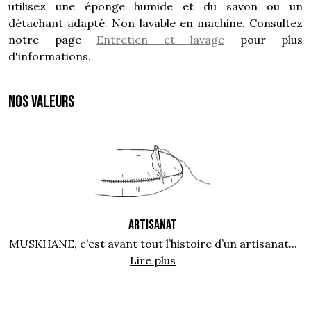
utilisez une éponge humide et du savon ou un
détachant adapté. Non lavable en machine. Consultez
notre page
Entretien et lavage
pour plus
d'informations.
NOS VALEURS
ARTISANAT
MUSKHANE, c’est avant tout l’histoire d’un artisanat...
Lire plus