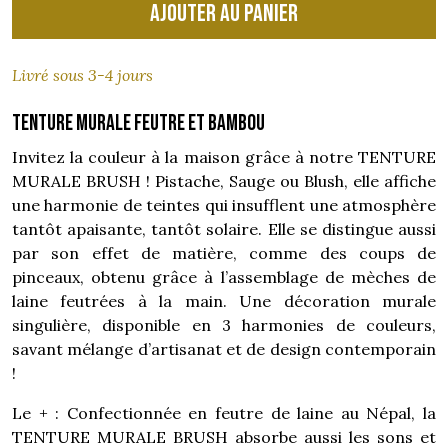
Ajouter au panier
Livré sous 3-4 jours
Tenture murale feutre et bambou
Invitez la couleur à la maison grâce à notre TENTURE
MURALE BRUSH ! Pistache, Sauge ou Blush, elle affiche
une harmonie de teintes qui insufflent une atmosphère
tantôt apaisante, tantôt solaire. Elle se distingue aussi
par son effet de matière, comme des coups de
pinceaux, obtenu grâce à l’assemblage de mèches de
laine feutrées à la main. Une décoration murale
singulière, disponible en 3 harmonies de couleurs,
savant mélange d’artisanat et de design contemporain
!
Le + : Confectionnée en feutre de laine au Népal, la
TENTURE MURALE BRUSH absorbe aussi les sons et