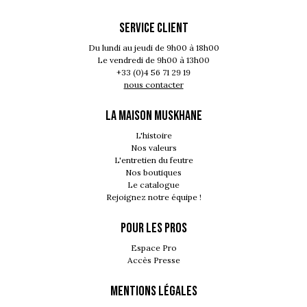
SERVICE CLIENT
Du lundi au jeudi de 9h00 à 18h00
Le vendredi de 9h00 à 13h00
+33 (0)4 56 71 29 19
nous contacter
LA MAISON MUSKHANE
L'histoire
Nos valeurs
L'entretien du feutre
Nos boutiques
Le catalogue
Rejoignez notre équipe !
POUR LES PROS
Espace Pro
Accès Presse
MENTIONS LÉGALES