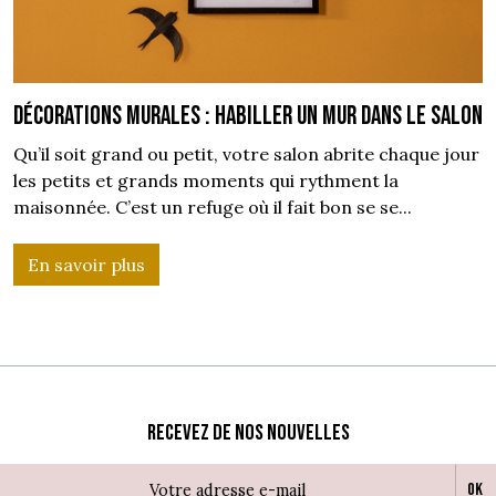
Décorations murales : habiller un mur dans le salon
Qu’il soit grand ou petit, votre salon abrite chaque jour
les petits et grands moments qui rythment la
maisonnée. C’est un refuge où il fait bon se se...
En savoir plus
Recevez de nos nouvelles
Ok