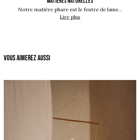
MATIÈRES NATURELLES
Notre matière phare est le feutre de laine...
Lire plus
Vous aimerez aussi