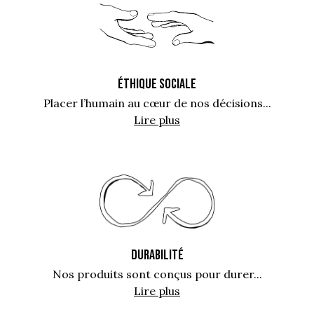
ÉTHIQUE SOCIALE
Placer l’humain au cœur de nos décisions...
Lire plus
DURABILITÉ
Nos produits sont conçus pour durer...
Lire plus