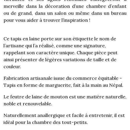
merveille dans la décoration d’une chambre d’enfant
ou de grand, dans un salon ou même dans un bureau
pour vous aider à trouver l’inspiration !
Ce tapis en laine porte sur son étiquette le nom de
l’artisane qui l’a réalisé, comme une signature,
rappelant son caractère unique. Chaque pièce peut
ainsi présenter de légères variations de taille et de
couleur.
Fabrication artisanale issue du commerce équitable -
Tapis en forme de marguerite, fait à la main au Népal.
Le feutre de laine de mouton est une matière naturelle,
noble et renouvelable.
Naturellement anallergique et facile à entretenir, il est
idéal pour la chambre des tout-petits.