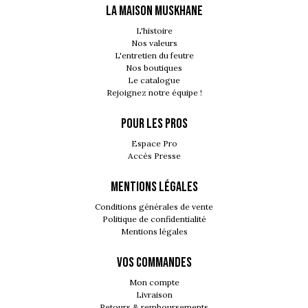
LA MAISON MUSKHANE
L'histoire
Nos valeurs
L'entretien du feutre
Nos boutiques
Le catalogue
Rejoignez notre équipe !
POUR LES PROS
Espace Pro
Accès Presse
MENTIONS LÉGALES
Conditions générales de vente
Politique de confidentialité
Mentions légales
VOS COMMANDES
Mon compte
Livraison
Retours & remboursements