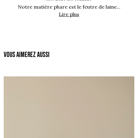
Notre matière phare est le feutre de laine...
Lire plus
Vous aimerez aussi