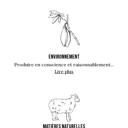
ENVIRONNEMENT
Produire en conscience et raisonnablement...
Lire plus
MATIÈRES NATURELLES