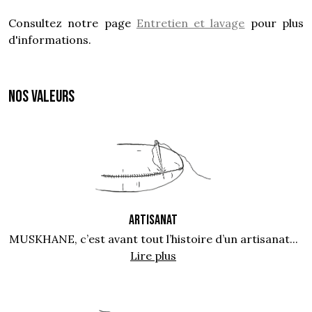
Consultez notre page
Entretien et lavage
pour plus
d'informations.
NOS VALEURS
ARTISANAT
MUSKHANE, c’est avant tout l’histoire d’un artisanat...
Lire plus