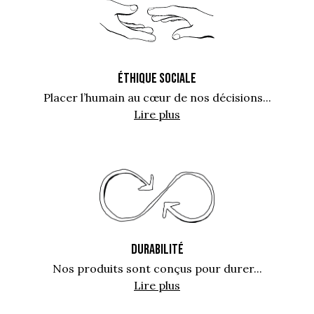
ÉTHIQUE SOCIALE
Placer l’humain au cœur de nos décisions...
Lire plus
DURABILITÉ
Nos produits sont conçus pour durer...
Lire plus