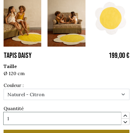
TAPIS DAISY
199,00 €
Taille
Ø 120 cm
Couleur :
Quantité