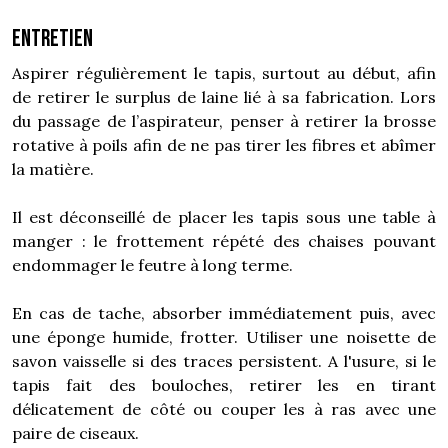
Entretien
Aspirer régulièrement le tapis, surtout au début, afin
de retirer le surplus de laine lié à sa fabrication. Lors
du passage de l’aspirateur, penser à retirer la brosse
rotative à poils afin de ne pas tirer les fibres et abîmer
la matière.
Il est déconseillé de placer les tapis sous une table à
manger : le frottement répété des chaises pouvant
endommager le feutre à long terme.
En cas de tache, absorber immédiatement puis, avec
une éponge humide, frotter. Utiliser une noisette de
savon vaisselle si des traces persistent. A l'usure, si le
tapis fait des bouloches, retirer les en tirant
délicatement de côté ou couper les à ras avec une
paire de ciseaux.