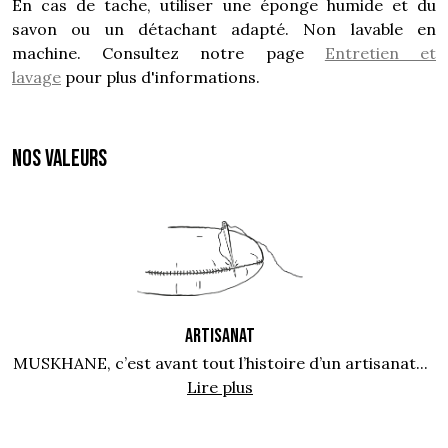
En cas de tache, utiliser une éponge humide et du
savon ou un détachant adapté. Non lavable en
machine. Consultez notre page
Entretien et
lavage
pour plus d'informations.
NOS VALEURS
ARTISANAT
MUSKHANE, c’est avant tout l’histoire d’un artisanat...
Lire plus