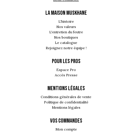
LA MAISON MUSKHANE
L'histoire
Nos valeurs
L'entretien du feutre
Nos boutiques
Le catalogue
Rejoignez notre équipe !
POUR LES PROS
Espace Pro
Accès Presse
MENTIONS LÉGALES
Conditions générales de vente
Politique de confidentialité
Mentions légales
VOS COMMANDES
Mon compte