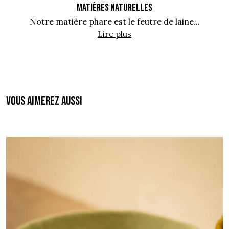
MATIÈRES NATURELLES
Notre matière phare est le feutre de laine...
Lire plus
Vous aimerez aussi