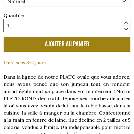
Quantité
Ajouter au panier
Livré sous 3-4 jours
Dans la lignée de notre PLATO ovale que vous adorez,
nous avons pensé que son jumeau tout en rondeur
aurait également sa place dans votre intérieur ! Notre
PLATO ROND décoratif dépose ses courbes délicates
là où vous avez besoin de lui : sur la table basse, dans la
cuisine, la salle à manger ou la chambre. Confectionné
à la main en feutre de laine, il se décline en 2 tailles et 5
coloris, vendus à l'unité. Un indispensable pour mettre