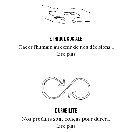
ÉTHIQUE SOCIALE
Placer l’humain au cœur de nos décisions...
Lire plus
DURABILITÉ
Nos produits sont conçus pour durer...
Lire plus