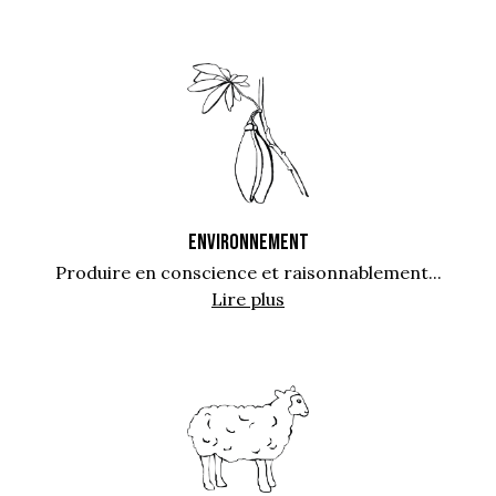
ENVIRONNEMENT
Produire en conscience et raisonnablement...
Lire plus