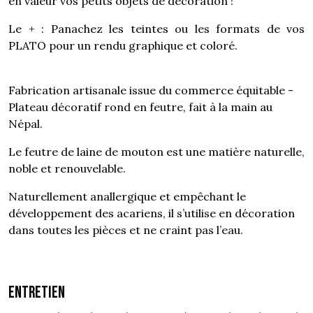
en valeur vos petits objets de décoration !
Le + : Panachez les teintes ou les formats de vos
PLATO pour un rendu graphique et coloré.
Fabrication artisanale issue du commerce équitable -
Plateau décoratif rond en feutre, fait à la main au
Népal.
Le feutre de laine de mouton est une matière naturelle,
noble et renouvelable.
Naturellement anallergique et empêchant le
développement des acariens, il s’utilise en décoration
dans toutes les pièces et ne craint pas l’eau.
Entretien