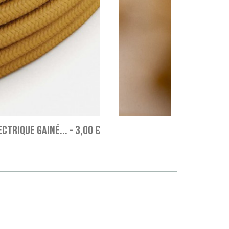
CTRIQUE GAINÉ...
-
3,00 €