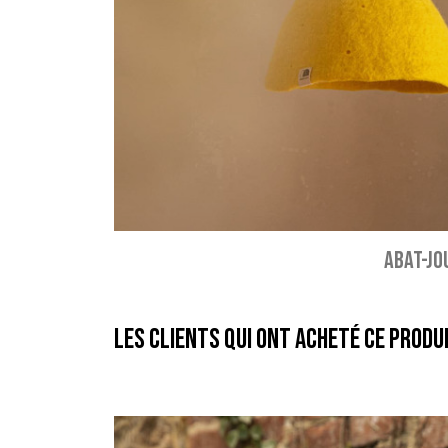
ABAT-JOU
Les clients qui ont acheté ce produ