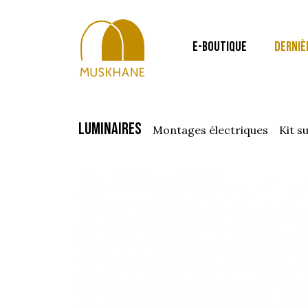
E-BOUTIQUE
DERNIÈ
luminaires
montages électriques
kit 