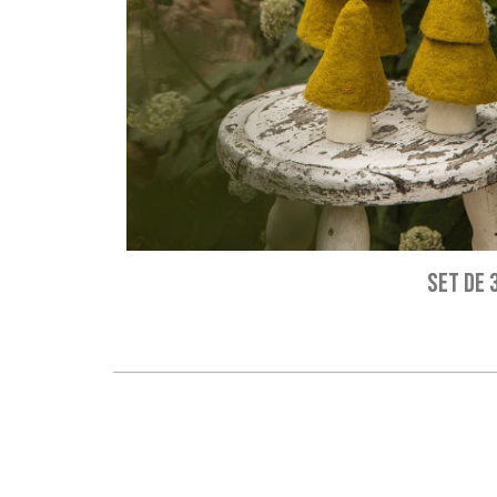
SET DE 