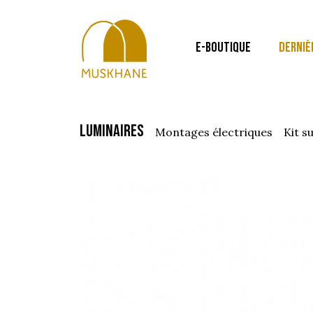
E-BOUTIQUE
DERNIÈ
luminaires
montages électriques
kit 