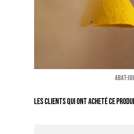
ABAT-JOU
Les clients qui ont acheté ce produ