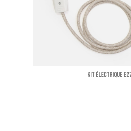
KIT ÉLECTRIQUE E27