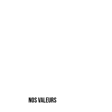
NOS VALEURS