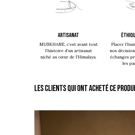
ARTISANAT
ÉTHIQU
MUSKHANE, c’est avant tout
Placer l’hu
l’histoire d’un artisanat
nos décision
niché au cœur de l’Himalaya.
échanges pro
les pa
Les clients qui ont acheté ce produ