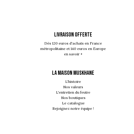
LIVRAISON OFFERTE
Dès 120 euros d'achats en France
métropolitaine et 140 euros en Europe
en savoir +
LA MAISON MUSKHANE
L'histoire
Nos valeurs
L'entretien du feutre
Nos boutiques
Le catalogue
Rejoignez notre équipe !