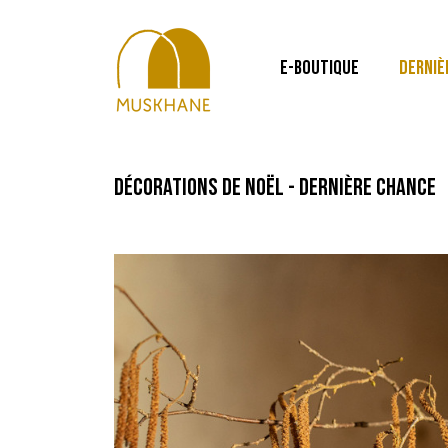
E-BOUTIQUE
DERNIÈ
décorations de noël - dernière chance