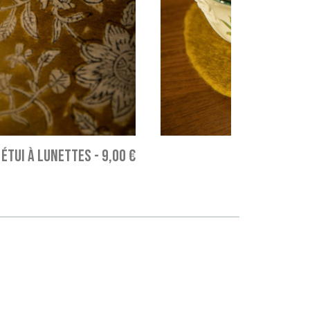
ÉTUI À LUNETTES
-
9,00 €