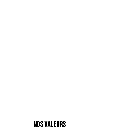
NOS VALEURS