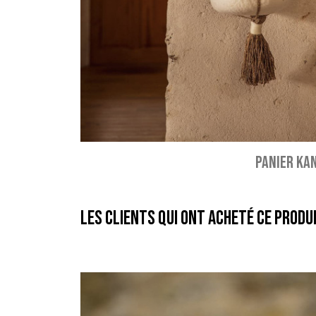
PANIER KA
Les clients qui ont acheté ce produ