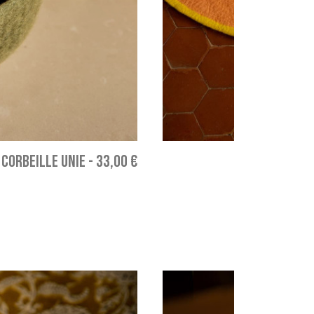
CORBEILLE UNIE
-
33,00 €